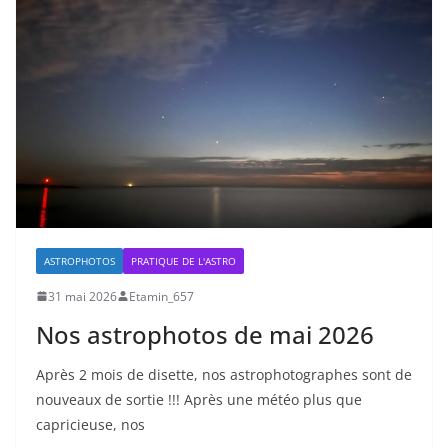
ASTROPHOTOS
PRATIQUE DE L'ASTRO
31 mai 2026
Etamin_657
Nos astrophotos de mai 2026
Après 2 mois de disette, nos astrophotographes sont de
nouveaux de sortie !!! Après une météo plus que
capricieuse, nos