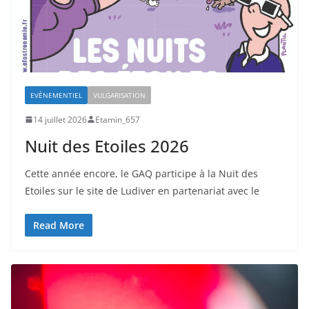
EVÈNEMENTIEL
VULGARISATION
14 juillet 2026
Etamin_657
Nuit des Etoiles 2026
Cette année encore, le GAQ participe à la Nuit des
Etoiles sur le site de Ludiver en partenariat avec le
Read More