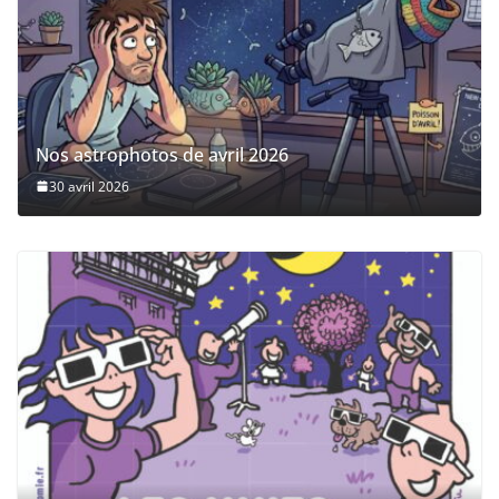
Nos astrophotos de avril 2026
30 avril 2026