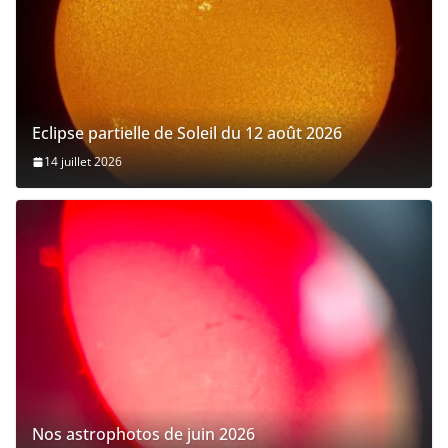
Eclipse partielle de Soleil du 12 août 2026
14 juillet 2026
Nos astrophotos de juin 2026