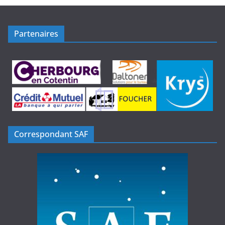
Partenaires
Correspondant SAF