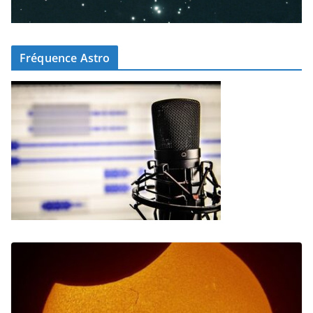
Fréquence Astro