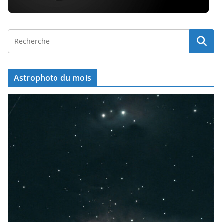
Astrophoto du mois