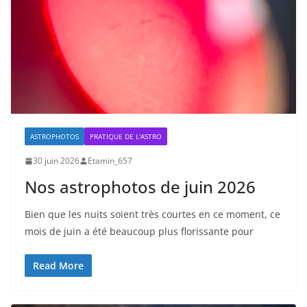
ASTROPHOTOS
PRATIQUE DE L'ASTRO
30 juin 2026
Etamin_657
Nos astrophotos de juin 2026
Bien que les nuits soient très courtes en ce moment, ce
mois de juin a été beaucoup plus florissante pour
Read More