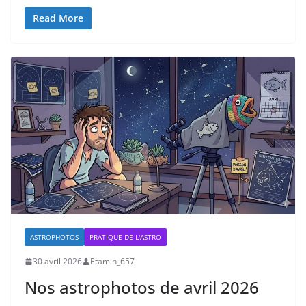
Read More
ASTROPHOTOS
PRATIQUE DE L'ASTRO
30 avril 2026
Etamin_657
Nos astrophotos de avril 2026