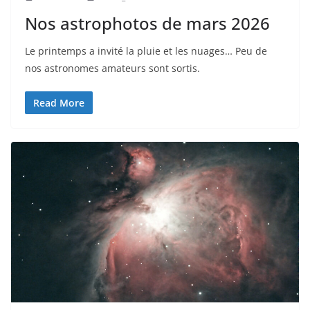
Nos astrophotos de mars 2026
Le printemps a invité la pluie et les nuages… Peu de
nos astronomes amateurs sont sortis.
Read More