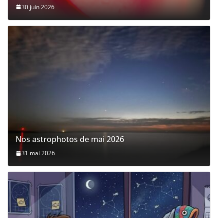
30 juin 2026
Nos astrophotos de mai 2026
31 mai 2026