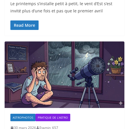
Le printemps s’installe petit à petit, le vent d’Est s’est
invité plus d’une fois et pas que le premier avril
Read More
ASTROPHOTOS
PRATIQUE DE L'ASTRO
30 mars 2026
Etamin_657