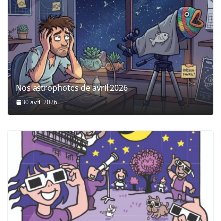
Nos astrophotos de avril 2026
30 avril 2026