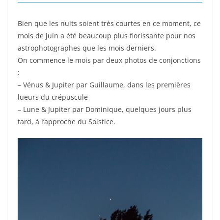
Bien que les nuits soient très courtes en ce moment, ce
mois de juin a été beaucoup plus florissante pour nos
astrophotographes que les mois derniers.
On commence le mois par deux photos de conjonctions
:
– Vénus & Jupiter par Guillaume, dans les premières
lueurs du crépuscule
– Lune & Jupiter par Dominique, quelques jours plus
tard, à l’approche du Solstice.