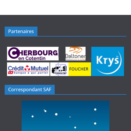
Partenaires
Correspondant SAF