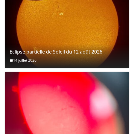
Eclipse partielle de Soleil du 12 août 2026
14 juillet 2026