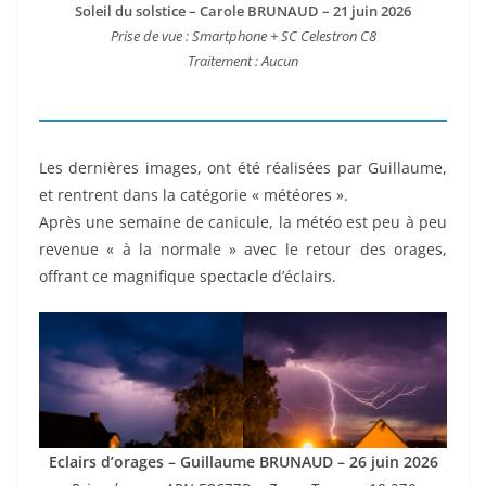
Soleil du solstice – Carole BRUNAUD – 21 juin 2026
Prise de vue : Smartphone + SC Celestron C8
Traitement : Aucun
Les dernières images, ont été réalisées par Guillaume,
et rentrent dans la catégorie « météores ».
Après une semaine de canicule, la météo est peu à peu
revenue « à la normale » avec le retour des orages,
offrant ce magnifique spectacle d’éclairs.
Eclairs d’orages – Guillaume BRUNAUD – 26 juin 2026