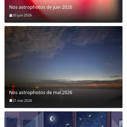
Nos astrophotos de juin 2026
30 juin 2026
Nos astrophotos de mai 2026
31 mai 2026