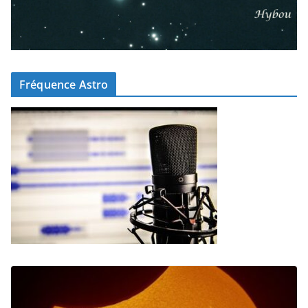
Fréquence Astro