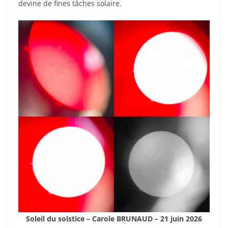
devine de fines tâches solaire.
Soleil du solstice – Carole BRUNAUD – 21 juin 2026