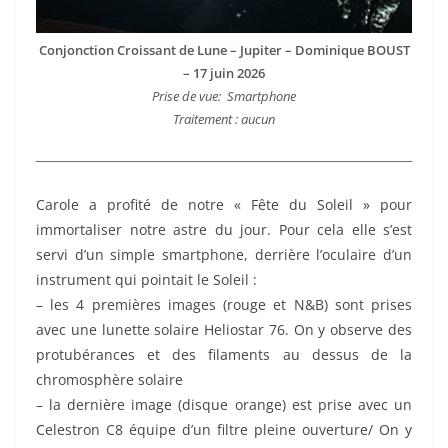
Conjonction Croissant de Lune – Jupiter – Dominique BOUST
– 17 juin 2026
Prise de vue: Smartphone
Traitement : aucun
Carole a profité de notre « Fête du Soleil » pour
immortaliser notre astre du jour. Pour cela elle s’est
servi d’un simple smartphone, derrière l’oculaire d’un
instrument qui pointait le Soleil :
– les 4 premières images (rouge et N&B) sont prises
avec une lunette solaire Heliostar 76. On y observe des
protubérances et des filaments au dessus de la
chromosphère solaire
– la dernière image (disque orange) est prise avec un
Celestron C8 équipe d’un filtre pleine ouverture/ On y