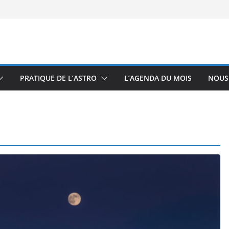
PRATIQUE DE L’ASTRO
L’AGENDA DU MOIS
NOUS