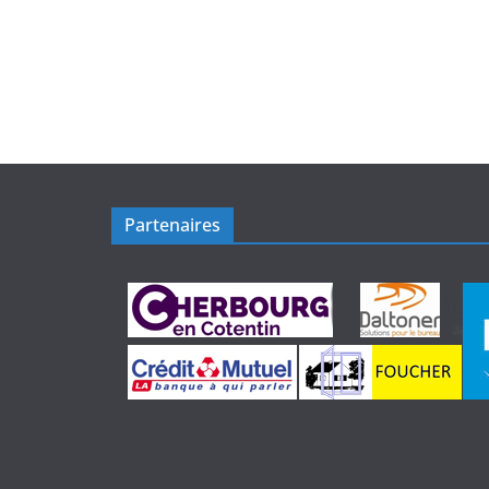
Partenaires