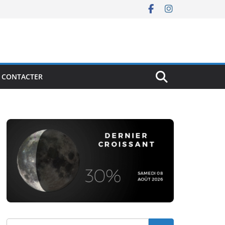
 CONTACTER