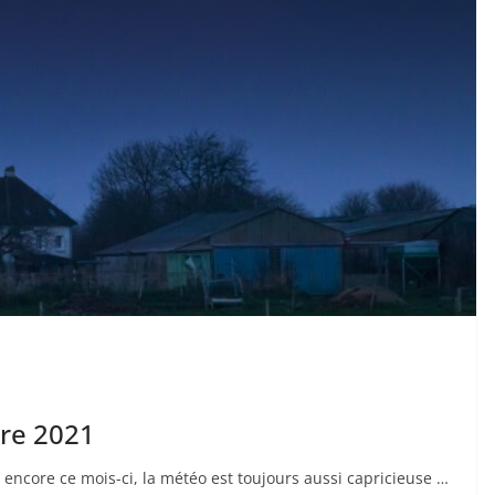
re 2021
encore ce mois-ci, la météo est toujours aussi capricieuse …