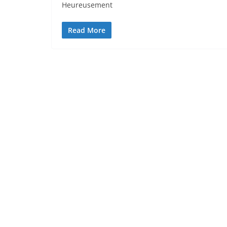
Heureusement
Read More