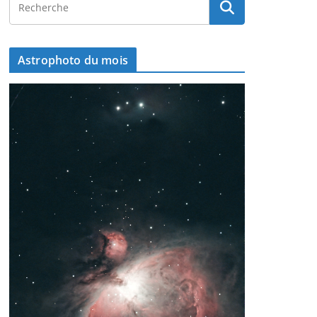
Astrophoto du mois