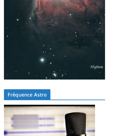
Fréquence Astro