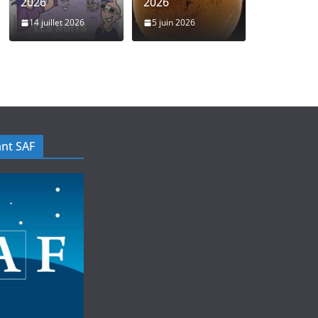
2026
2026
14 juillet 2026
5 juin 2026
nt SAF