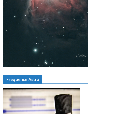
Fréquence Astro