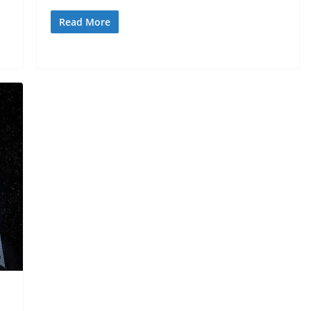
Read More