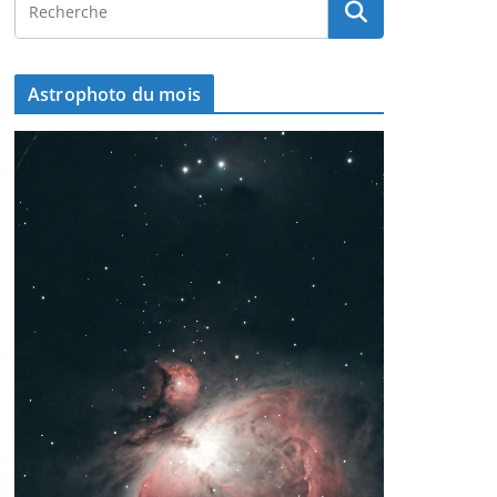
Astrophoto du mois