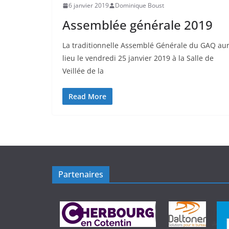
6 janvier 2019
Dominique Boust
Assemblée générale 2019
La traditionnelle Assemblé Générale du GAQ au
lieu le vendredi 25 janvier 2019 à la Salle de
Veillée de la
Read More
Partenaires