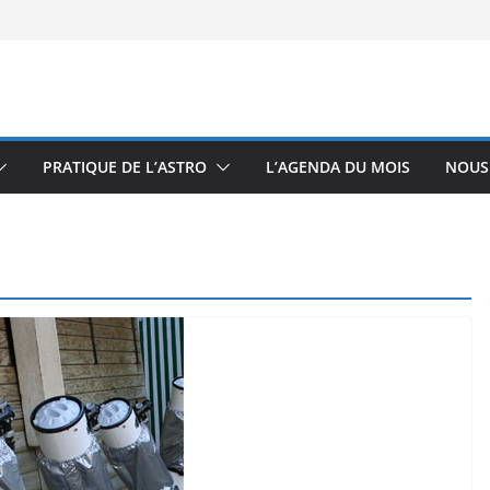
PRATIQUE DE L’ASTRO
L’AGENDA DU MOIS
NOUS