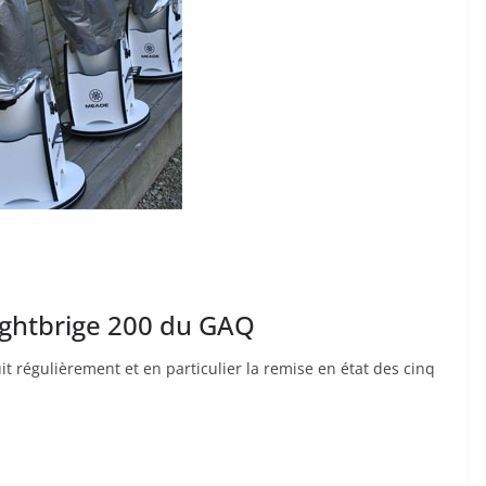
ightbrige 200 du GAQ
it régulièrement et en particulier la remise en état des cinq