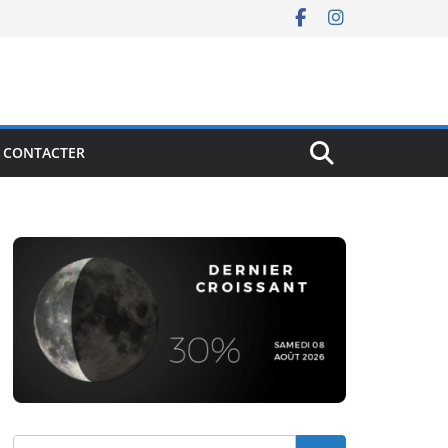
 CONTACTER