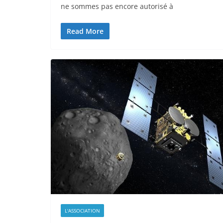
ne sommes pas encore autorisé à
Read More
L'ASSOCIATION