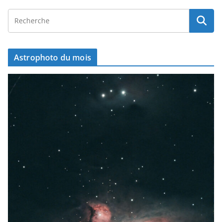
Astrophoto du mois