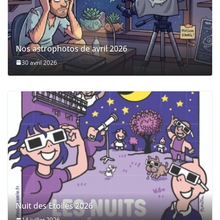
Nos astrophotos de avril 2026
30 avril 2026
Nuit des Etoiles 2026
14 juillet 2026