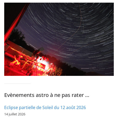
Evènements astro à ne pas rater …
Eclipse partielle de Soleil du 12 août 2026
14 juillet 2026