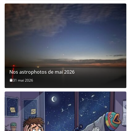
Nos astrophotos de mai 2026
31 mai 2026