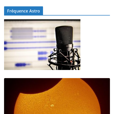
Fréquence Astro