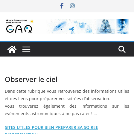
Passer
au
contenu
Observer le ciel
Dans cette rubrique vous retrouverez des informations utiles
et des liens pour préparer vos soirées d’observation.
Vous trouverez également des informations sur les
événements astronomiques à ne pas rater !!…
SITES UTILES POUR BIEN PREPARER SA SOIREE