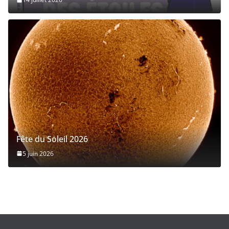
Fête du Soleil 2026
5 juin 2026