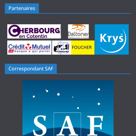
Partenaires
Correspondant SAF