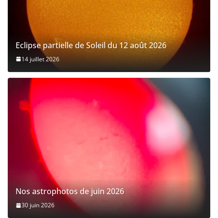
Eclipse partielle de Soleil du 12 août 2026
14 juillet 2026
Nos astrophotos de juin 2026
30 juin 2026