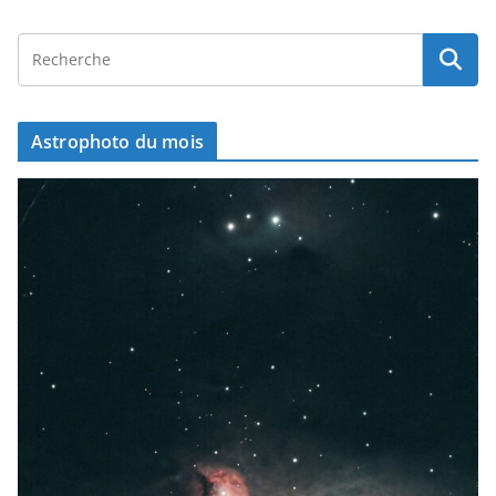
Astrophoto du mois