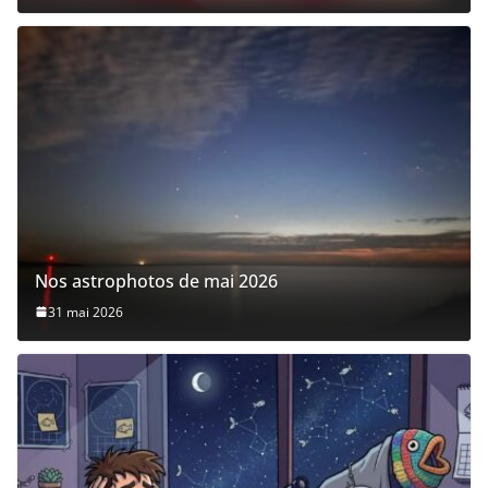
Nos astrophotos de mai 2026
31 mai 2026