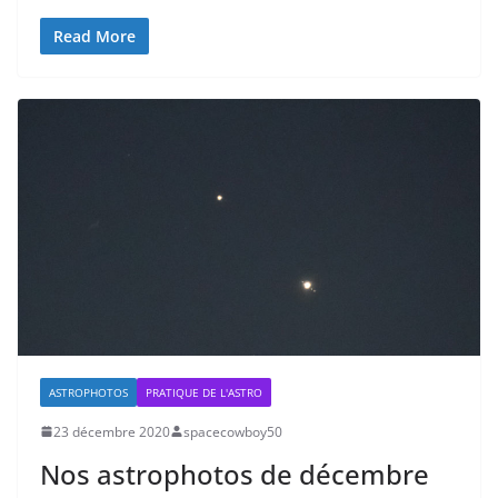
Read More
ASTROPHOTOS
PRATIQUE DE L'ASTRO
23 décembre 2020
spacecowboy50
Nos astrophotos de décembre