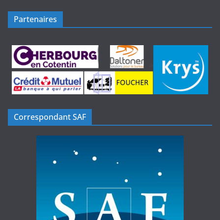
Partenaires
Correspondant SAF