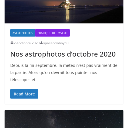
ASTROPHOTOS
PRATIQUE DE L'ASTRO
29 octobre 2020
spacecowboy50
Nos astrophotos d’octobre 2020
Depuis la mi septembre, la météo n’est pas vraiment de
la partie. Alors qu’on devrait tous pointer nos
télescopes et
Read More