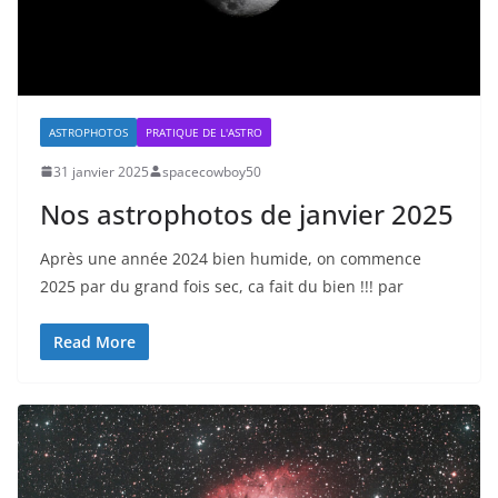
ASTROPHOTOS
PRATIQUE DE L'ASTRO
31 janvier 2025
spacecowboy50
Nos astrophotos de janvier 2025
Après une année 2024 bien humide, on commence
2025 par du grand fois sec, ca fait du bien !!! par
Read More