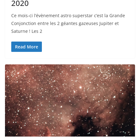
2020
Ce mois-ci l’évènement astro superstar c’est la Grande
Conjonction entre les 2 géantes gazeuses Jupiter et
Saturne ! Les 2
Read More