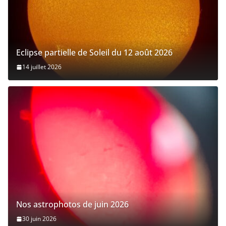
Eclipse partielle de Soleil du 12 août 2026
14 juillet 2026
Nos astrophotos de juin 2026
30 juin 2026