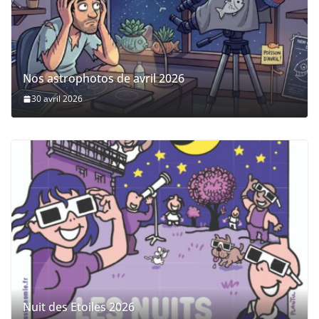
Nos astrophotos de avril 2026
30 avril 2026
Nuit des Etoiles 2026