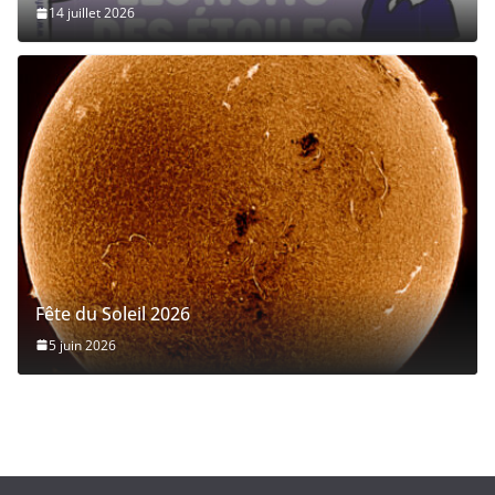
14 juillet 2026
Fête du Soleil 2026
5 juin 2026