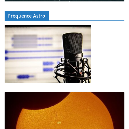
Fréquence Astro