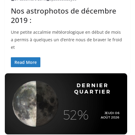
Nos astrophotos de décembre
2019 :
Une petite accalmie météorologique en début de mois
a permis à quelques un d’entre nous de braver le froid
et
Read More