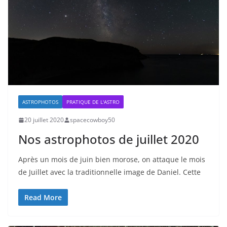
ASTROPHOTOS
PRATIQUE DE L'ASTRO
20 juillet 2020
spacecowboy50
Nos astrophotos de juillet 2020
Après un mois de juin bien morose, on attaque le mois
de Juillet avec la traditionnelle image de Daniel. Cette
Read More