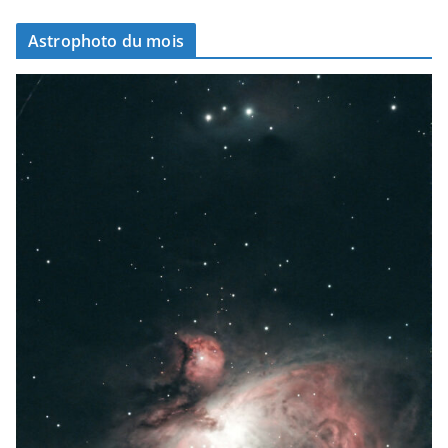
Astrophoto du mois