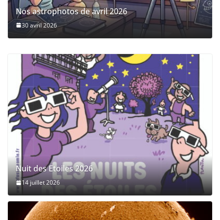
Nos astrophotos de avril 2026
30 avril 2026
Nuit des Etoiles 2026
14 juillet 2026