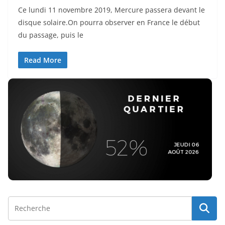
Ce lundi 11 novembre 2019, Mercure passera devant le
disque solaire.On pourra observer en France le début
du passage, puis le
Read More