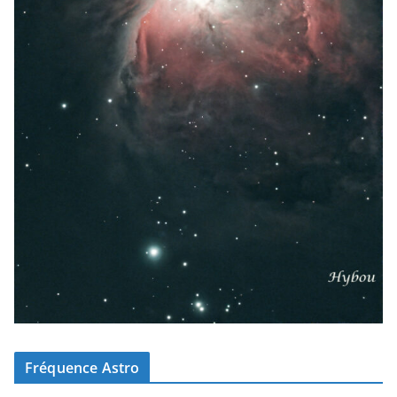
Fréquence Astro