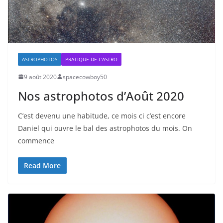
ASTROPHOTOS
PRATIQUE DE L'ASTRO
9 août 2020
spacecowboy50
Nos astrophotos d’Août 2020
C’est devenu une habitude, ce mois ci c’est encore
Daniel qui ouvre le bal des astrophotos du mois. On
commence
Read More