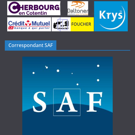
Correspondant SAF