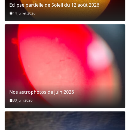
Eclipse partielle de Soleil du 12 août 2026
14 juillet 2026
Nos astrophotos de juin 2026
30 juin 2026