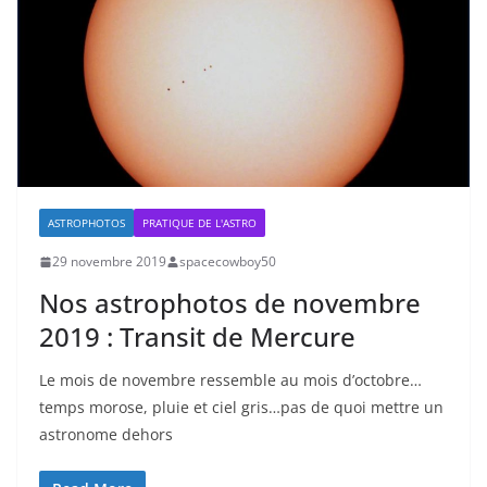
ASTROPHOTOS
PRATIQUE DE L'ASTRO
29 novembre 2019
spacecowboy50
Nos astrophotos de novembre
2019 : Transit de Mercure
Le mois de novembre ressemble au mois d’octobre…
temps morose, pluie et ciel gris…pas de quoi mettre un
astronome dehors