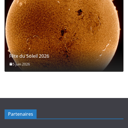
Fête du Soleil 2026
5 juin 2026
Partenaires