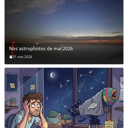
Nos astrophotos de mai 2026
31 mai 2026