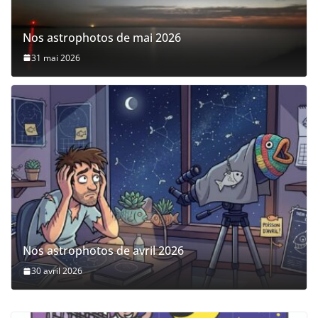
Nos astrophotos de mai 2026
31 mai 2026
Nos astrophotos de avril 2026
30 avril 2026