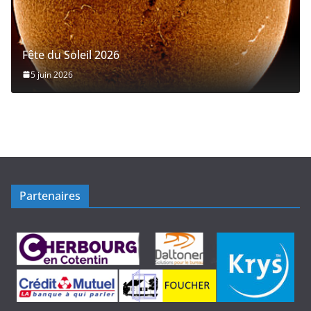
Fête du Soleil 2026
5 juin 2026
Partenaires