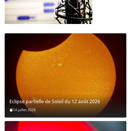
Eclipse partielle de Soleil du 12 août 2026
14 juillet 2026