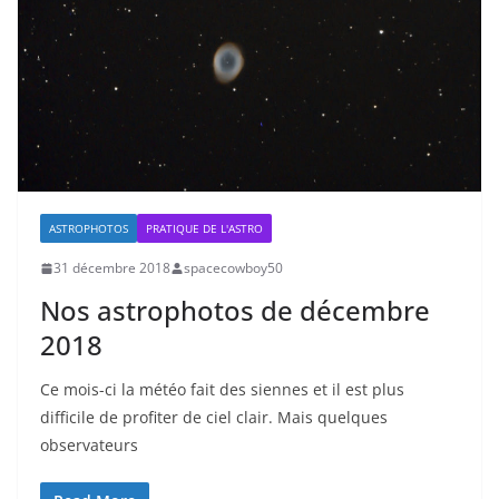
ASTROPHOTOS
PRATIQUE DE L'ASTRO
31 décembre 2018
spacecowboy50
Nos astrophotos de décembre
2018
Ce mois-ci la météo fait des siennes et il est plus
difficile de profiter de ciel clair. Mais quelques
observateurs