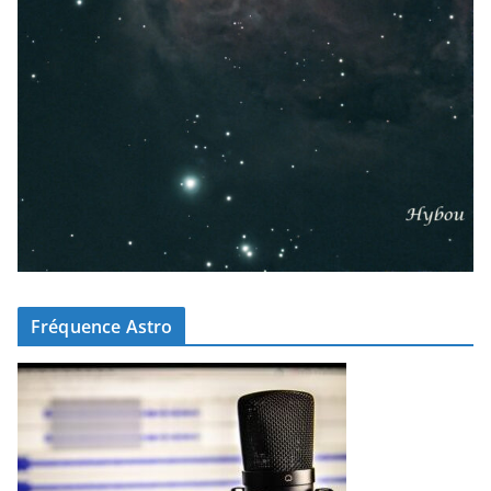
Fréquence Astro