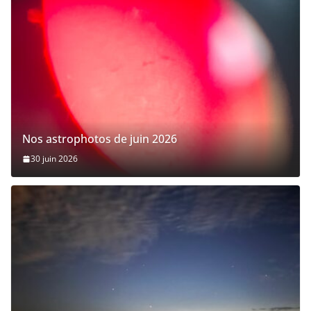
Nos astrophotos de juin 2026
30 juin 2026