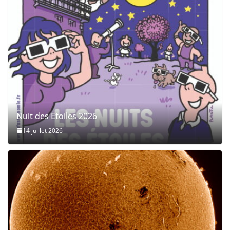
Nuit des Etoiles 2026
14 juillet 2026