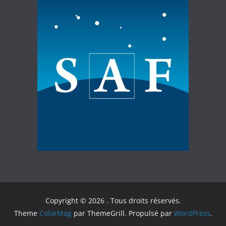
Copyright © 2026
. Tous droits réservés.
Theme
ColorMag
par ThemeGrill. Propulsé par
WordPress
.