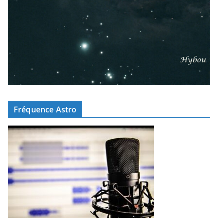
Fréquence Astro