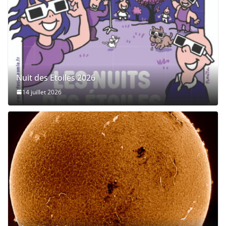
Nuit des Etoiles 2026
14 juillet 2026