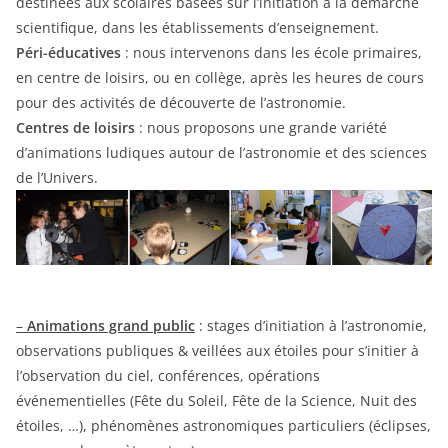
destinées aux scolaires basées sur l’initiation à la démarche
scientifique, dans les établissements d’enseignement.
Péri-éducatives
: nous intervenons dans les école primaires,
en centre de loisirs, ou en collège, après les heures de cours
pour des activités de découverte de l’astronomie.
Centres de loisirs
: nous proposons une grande variété
d’animations ludiques autour de l’astronomie et des sciences
de l’Univers.
–
Animations grand public
: stages d’initiation à l’astronomie,
observations publiques & veillées aux étoiles pour s’initier à
l’observation du ciel, conférences, opérations
événementielles (Fête du Soleil, Fête de la Science, Nuit des
étoiles, …), phénomènes astronomiques particuliers (éclipses,