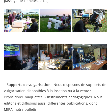
passage de comètes, etc…)
– S
upports de vulgarisation
: Nous disposons de supports de
vulgarisation disponibles à la location ou à la vente :
expositions, maquettes & instruments pédagogiques. Nous
éditons et diffusons aussi différentes publications, dont
MIRA, notre bulletin.