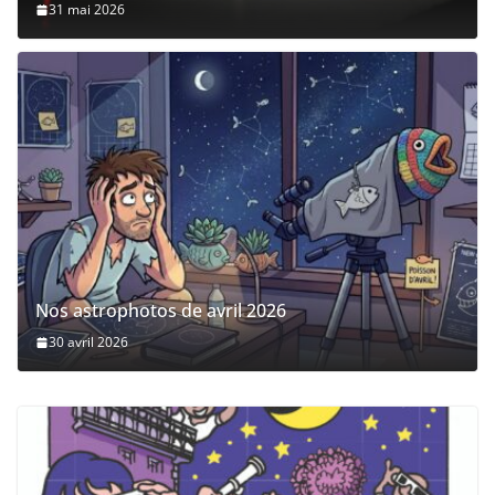
31 mai 2026
Nos astrophotos de avril 2026
30 avril 2026