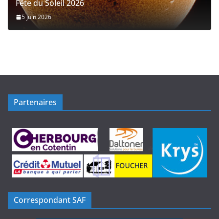
Fête du Soleil 2026
5 juin 2026
Partenaires
Correspondant SAF