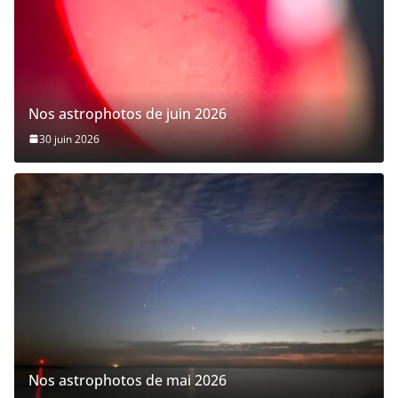
Nos astrophotos de juin 2026
30 juin 2026
Nos astrophotos de mai 2026