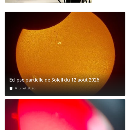
Eclipse partielle de Soleil du 12 août 2026
14 juillet 2026