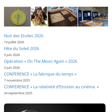
Nuit des Etoiles 2026
14 juillet 2026
Fête du Soleil 2026
5 juin 2026
Opération « On The Moon Again » 2026
5 juin 2026
CONFERENCE « La fabrique du temps »
7 novembre 2025
CONFERENCE « La relativité d’Einstein au cinéma. »
24 septembre 2025