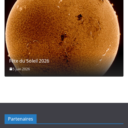
Fête du Soleil 2026
5 juin 2026
Partenaires