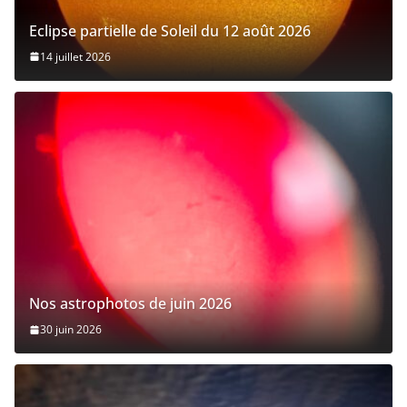
Eclipse partielle de Soleil du 12 août 2026
14 juillet 2026
Nos astrophotos de juin 2026
30 juin 2026