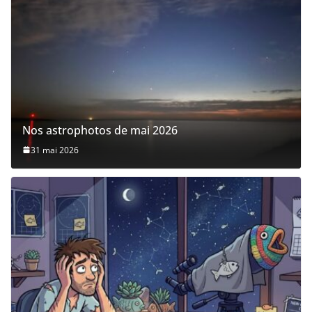
Nos astrophotos de mai 2026
31 mai 2026