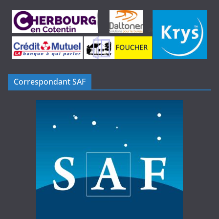
Correspondant SAF