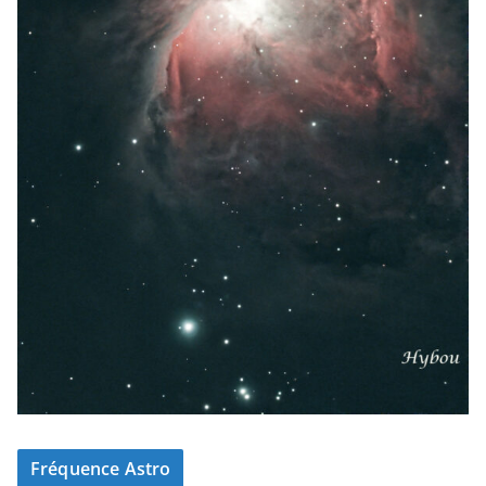
Fréquence Astro