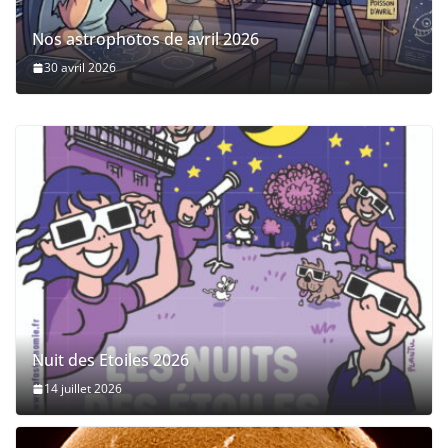
Nos astrophotos de avril 2026
30 avril 2026
Nuit des Etoiles 2026
14 juillet 2026