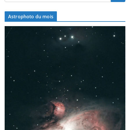
Astrophoto du mois