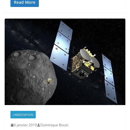
Read More
L'ASSOCIATION
6 janvier 2019
Dominique Boust