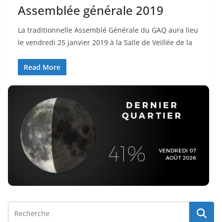
Assemblée générale 2019
La traditionnelle Assemblé Générale du GAQ aura lieu
le vendredi 25 janvier 2019 à la Salle de Veillée de la
Read More