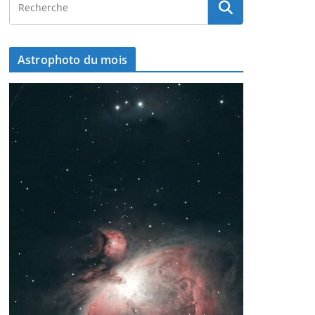
Astrophoto du mois