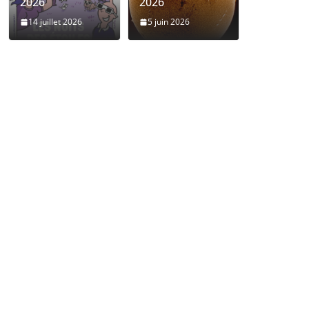
2026
2026
14 juillet 2026
5 juin 2026