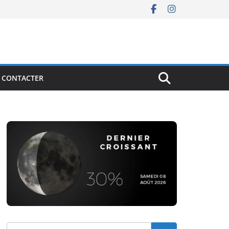
 CONTACTER