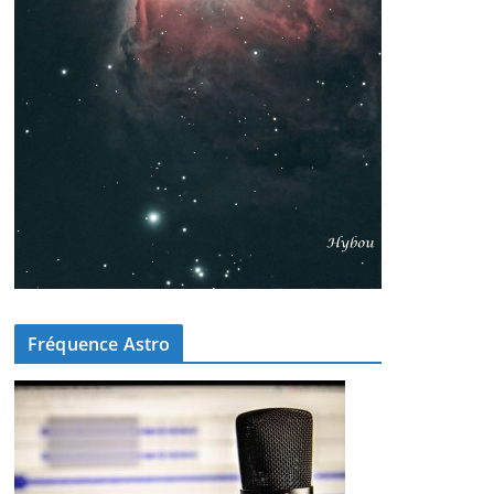
Fréquence Astro