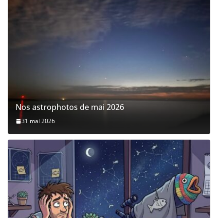
Nos astrophotos de mai 2026
31 mai 2026