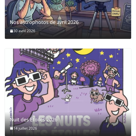
Nos astrophotos de avril 2026
30 avril 2026
Nuit des Etoiles 2026
14 juillet 2026