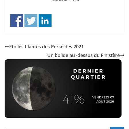
Etoiles filantes des Perséides 2021
Un bolide au -dessus du Finistère