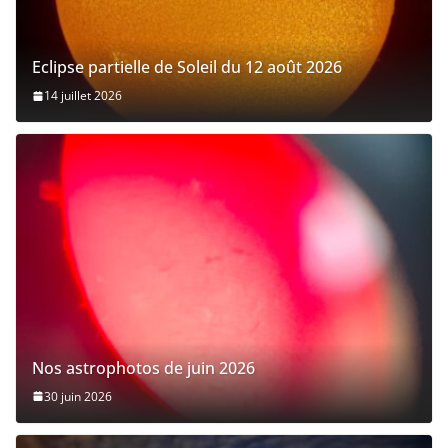
Eclipse partielle de Soleil du 12 août 2026
14 juillet 2026
Nos astrophotos de juin 2026
30 juin 2026