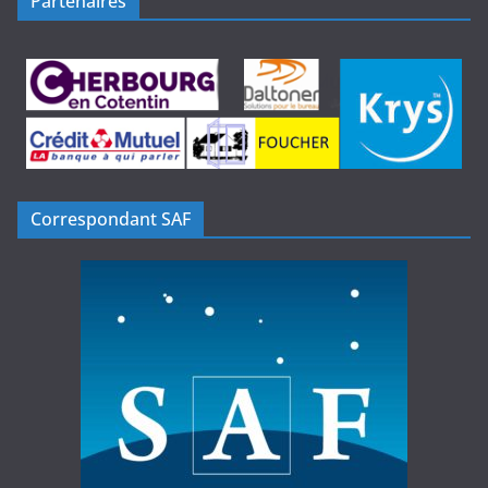
Partenaires
Correspondant SAF