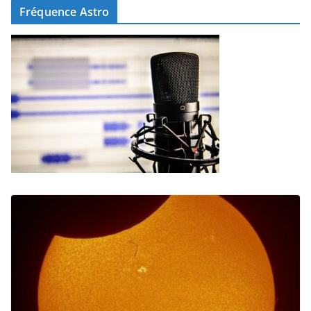
Fréquence Astro