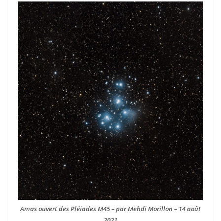
Amas ouvert des Pléiades M45 – par Mehdi Morillon – 14 août
2021