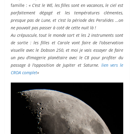
famille :
« C’est le WE, les filles sont en vacances, le ciel est
parfaitement dégagé et les températures clémentes,
presque pas de Lune, et c’est la période des Perséides …on
ne pouvait pas passer à coté de cette nuit là !
Au crépuscule, tout le monde sort et les 2 instruments sont
de sortie : les filles et Carole vont faire de l’observation
visuelle avec le Dobson 250, et moi je vais essayer de faire
un peu d’imagerie planétaire avec le C8 pour profiter du
passage à l’opposition de Jupiter et Saturne.
lien vers le
CROA complet
«