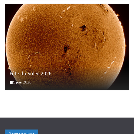
Fête du Soleil 2026
5 juin 2026