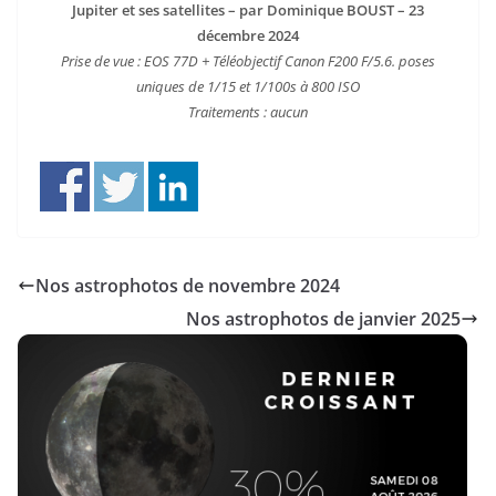
Jupiter et ses satellites – par Dominique BOUST – 23
décembre 2024
Prise de vue : EOS 77D + Téléobjectif Canon F200 F/5.6. poses
uniques de 1/15 et 1/100s à 800 ISO
Traitements : aucun
Nos astrophotos de novembre 2024
Nos astrophotos de janvier 2025