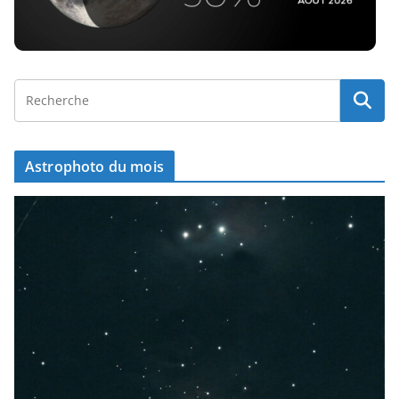
Astrophoto du mois