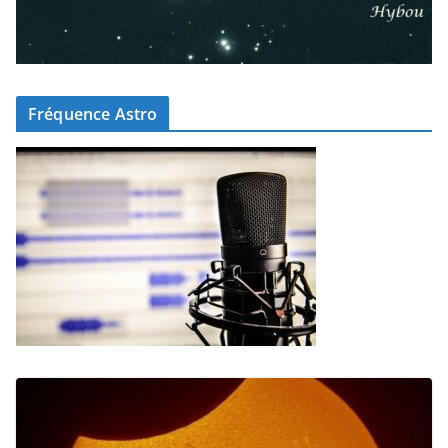
Fréquence Astro