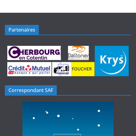
Partenaires
Correspondant SAF