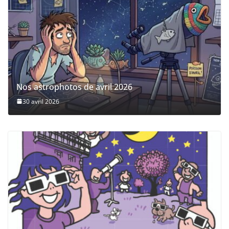
Nos astrophotos de avril 2026
30 avril 2026