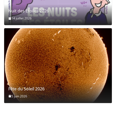
Nuit des Etoiles 2026
14 juillet 2026
Fête du Soleil 2026
5 juin 2026