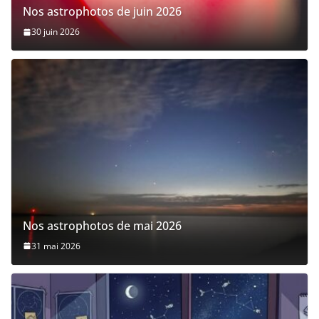
Nos astrophotos de juin 2026
30 juin 2026
Nos astrophotos de mai 2026
31 mai 2026