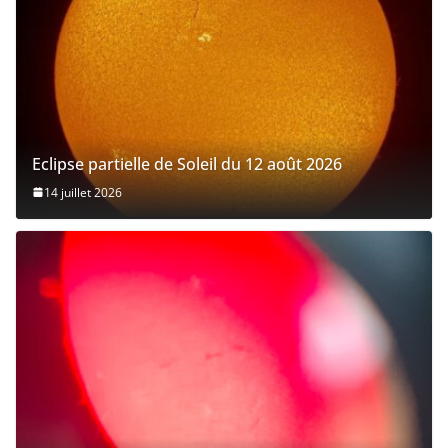
Eclipse partielle de Soleil du 12 août 2026
14 juillet 2026