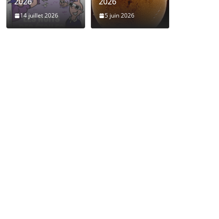
2026
2026
14 juillet 2026
5 juin 2026