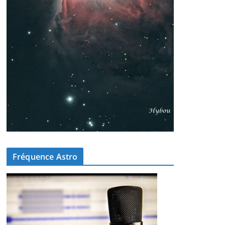
Fréquence Astro