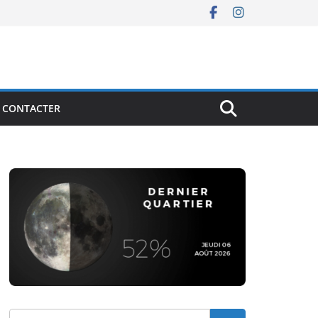
 CONTACTER