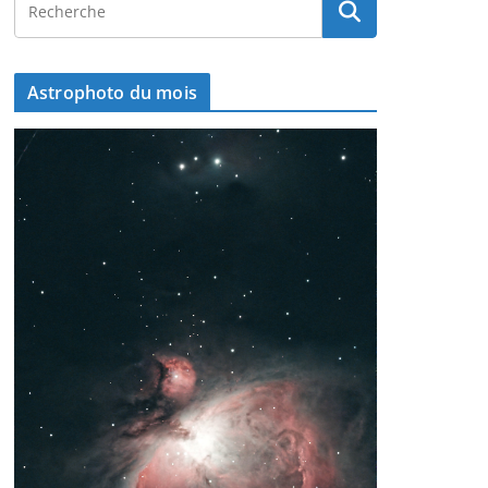
Astrophoto du mois