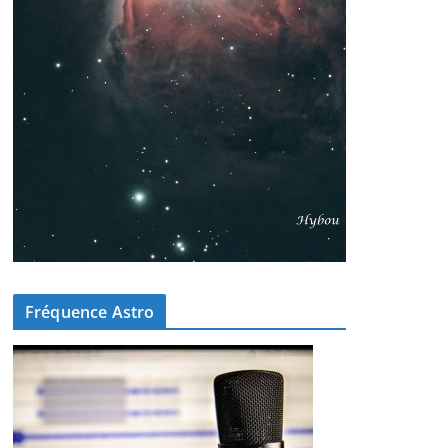
Fréquence Astro