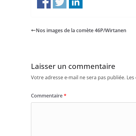
Nos images de la comète 46P/Wirtanen
Laisser un commentaire
Votre adresse e-mail ne sera pas publiée.
Les
Commentaire
*