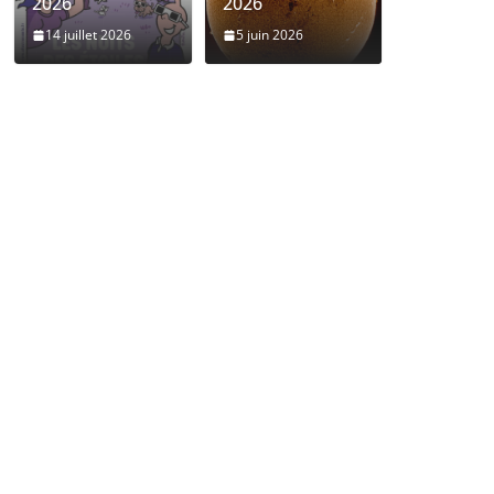
2026
2026
14 juillet 2026
5 juin 2026