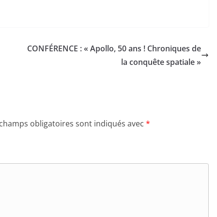
CONFÉRENCE : « Apollo, 50 ans ! Chroniques de
la conquête spatiale »
 champs obligatoires sont indiqués avec
*