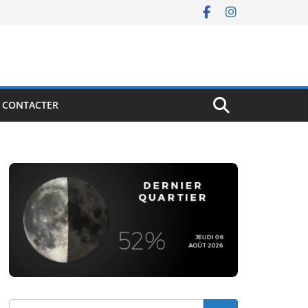
 CONTACTER