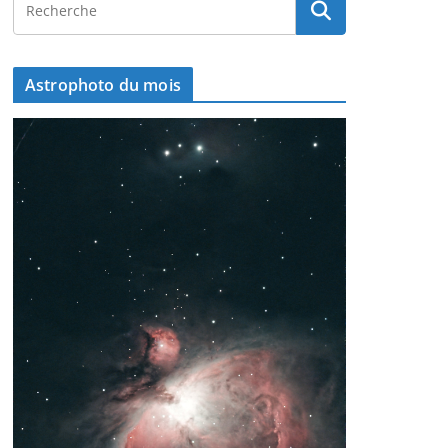
Astrophoto du mois