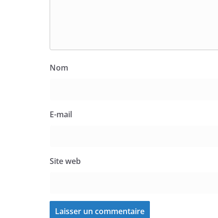
Nom
E-mail
Site web