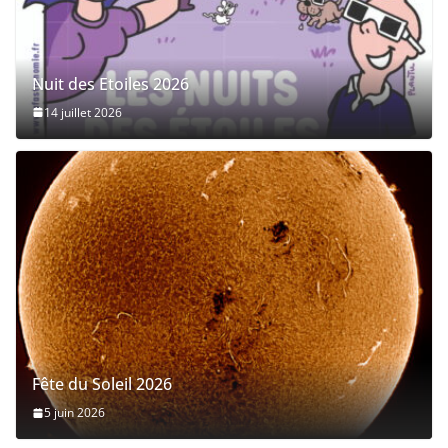
Nuit des Etoiles 2026
14 juillet 2026
Fête du Soleil 2026
5 juin 2026