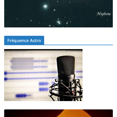
Fréquence Astro