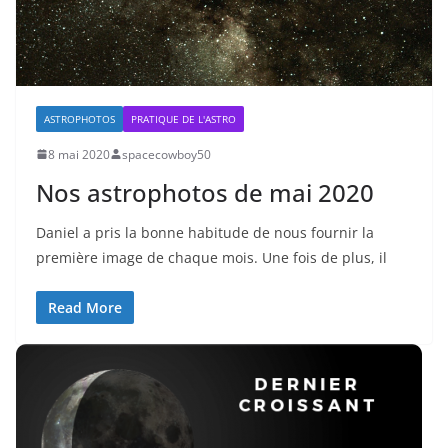
ASTROPHOTOS
PRATIQUE DE L'ASTRO
8 mai 2020
spacecowboy50
Nos astrophotos de mai 2020
Daniel a pris la bonne habitude de nous fournir la
première image de chaque mois. Une fois de plus, il
Read More