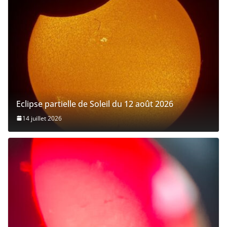
Eclipse partielle de Soleil du 12 août 2026
14 juillet 2026