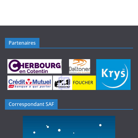
Partenaires
Correspondant SAF