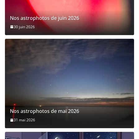
Nos astrophotos de juin 2026
30 juin 2026
Nos astrophotos de mai 2026
31 mai 2026