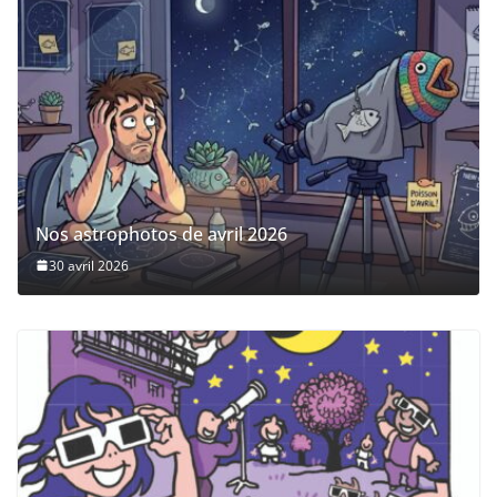
Nos astrophotos de avril 2026
30 avril 2026