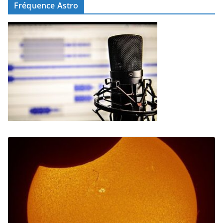
Fréquence Astro