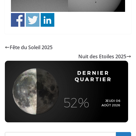
Fête du Soleil 2025
Nuit des Etoiles 2025