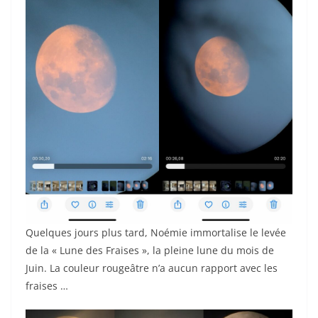
Quelques jours plus tard, Noémie immortalise le levée
de la « Lune des Fraises », la pleine lune du mois de
Juin. La couleur rougeâtre n’a aucun rapport avec les
fraises …