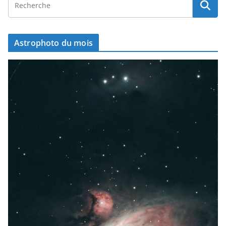
Astrophoto du mois