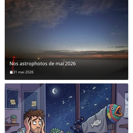
Nos astrophotos de mai 2026
31 mai 2026