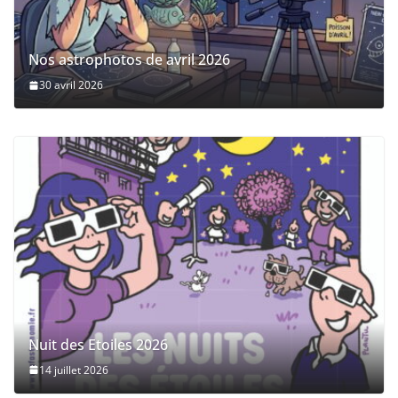
Nos astrophotos de avril 2026
30 avril 2026
Nuit des Etoiles 2026
14 juillet 2026