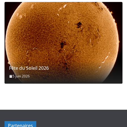
Fête du Soleil 2026
5 juin 2026
Partenaires