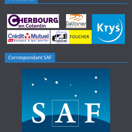
Correspondant SAF