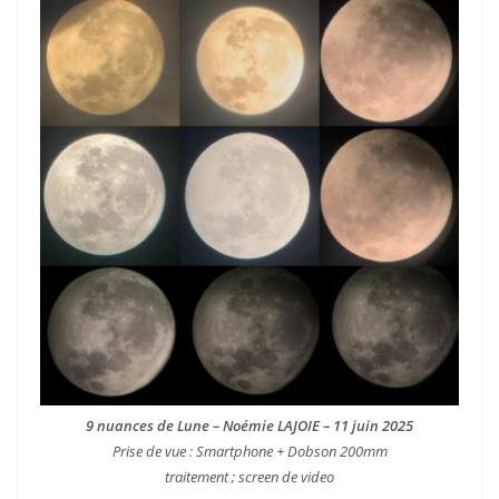
9 nuances de Lune – Noémie LAJOIE – 11 juin 2025
Prise de vue : Smartphone + Dobson 200mm
traitement ; screen de video