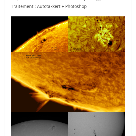
Traitement : Autotakkert + Photoshop