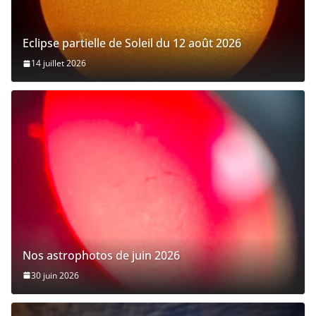
Eclipse partielle de Soleil du 12 août 2026
14 juillet 2026
Nos astrophotos de juin 2026
30 juin 2026