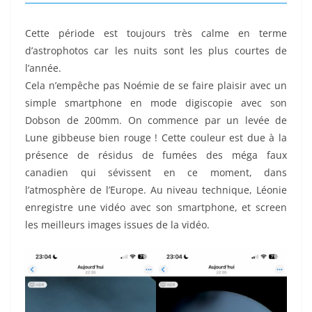
Cette période est toujours très calme en terme
d’astrophotos car les nuits sont les plus courtes de
l’année.
Cela n’empêche pas Noémie de se faire plaisir avec un
simple smartphone en mode digiscopie avec son
Dobson de 200mm. On commence par un levée de
Lune gibbeuse bien rouge ! Cette couleur est due à la
présence de résidus de fumées des méga faux
canadien qui sévissent en ce moment, dans
l’atmosphère de l’Europe. Au niveau technique, Léonie
enregistre une vidéo avec son smartphone, et screen
les meilleurs images issues de la vidéo.