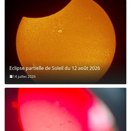
Eclipse partielle de Soleil du 12 août 2026
14 juillet 2026