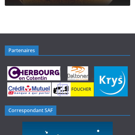
Partenaires
Correspondant SAF