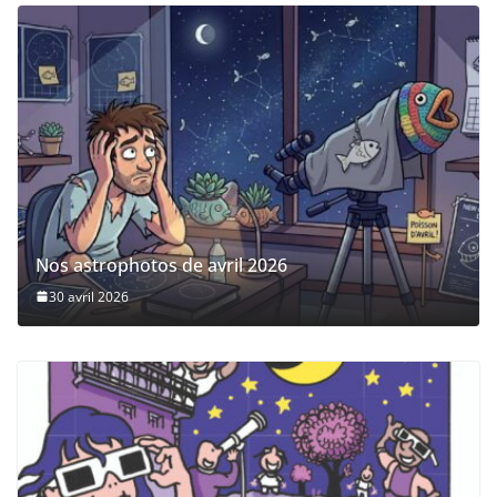
Nos astrophotos de avril 2026
30 avril 2026