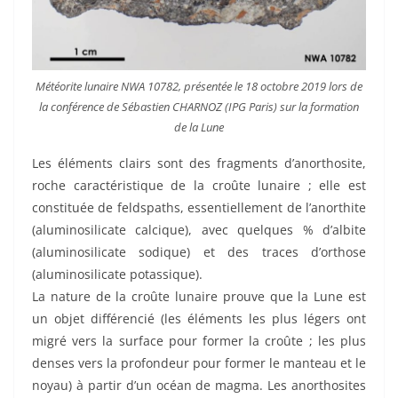
Météorite lunaire NWA 10782, présentée le 18 octobre 2019 lors de
la conférence de Sébastien CHARNOZ (IPG Paris) sur la formation
de la Lune
Les éléments clairs sont des fragments d’anorthosite,
roche caractéristique de la croûte lunaire ; elle est
constituée de feldspaths, essentiellement de l’anorthite
(aluminosilicate calcique), avec quelques % d’albite
(aluminosilicate sodique) et des traces d’orthose
(aluminosilicate potassique).
La nature de la croûte lunaire prouve que la Lune est
un objet différencié (les éléments les plus légers ont
migré vers la surface pour former la croûte ; les plus
denses vers la profondeur pour former le manteau et le
noyau) à partir d’un océan de magma. Les anorthosites