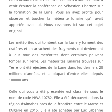
venir écouter la conférence de Sébastien Charnoz sur
la formation de la Lune. Vous en avez profité pour
observer et toucher la météorite lunaire qu’il avait
apportée avec lui. Nous revenons ici sur cet objet
original.
Les météorites qui tombent sur la Lune y forment des
cratères et en arrachent des fragments qui deviennent
à leur tour des météorites dont certaines peuvent
tomber sur Terre. Les météorites lunaires trouvées sur
Terre ont été éjectées de la Lune dans les derniers 20
millions d’années, et la plupart d’entre elles, depuis
100000 ans.
Celle qui vous a été présentée est classifiée sous le
nom de code NWA 10782. Elle a été découverte dans la
région d’Almabas près de la frontière entre le Maroc et
l’Algérie en 2015. Elle a été achetée par Luc Labenne