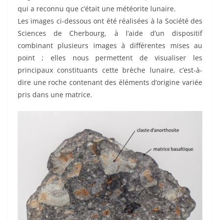
qui a reconnu que c’était une météorite lunaire.
Les images ci-dessous ont été réalisées à la Société des
Sciences de Cherbourg, à l’aide d’un dispositif
combinant plusieurs images à différentes mises au
point ; elles nous permettent de visualiser les
principaux constituants cette brèche lunaire, c’est-à-
dire une roche contenant des éléments d’origine variée
pris dans une matrice.