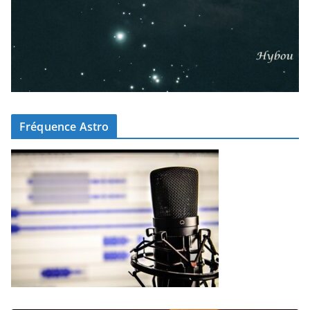
Fréquence Astro