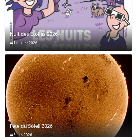
Nuit des Etoiles 2026
14 juillet 2026
Fête du Soleil 2026
5 juin 2026