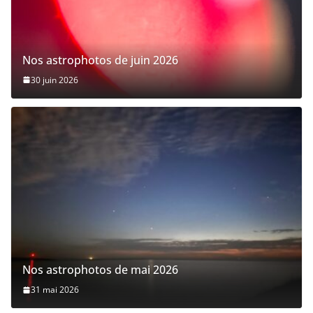
Nos astrophotos de juin 2026
30 juin 2026
Nos astrophotos de mai 2026
31 mai 2026