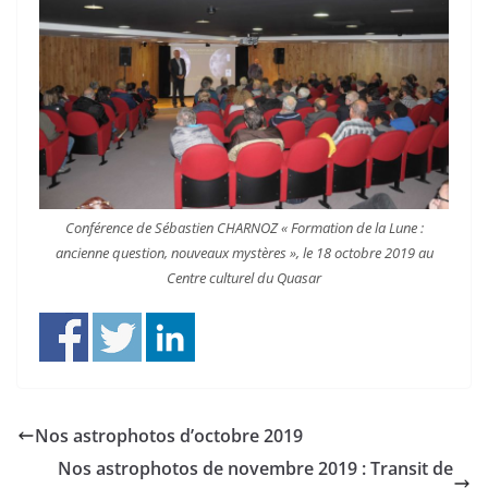
Conférence de Sébastien CHARNOZ « Formation de la Lune :
ancienne question, nouveaux mystères », le 18 octobre 2019 au
Centre culturel du Quasar
Nos astrophotos d’octobre 2019
Nos astrophotos de novembre 2019 : Transit de