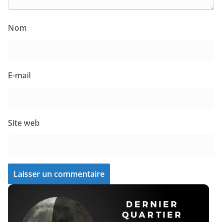
Nom
E-mail
Site web