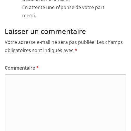
En attente une réponse de votre part.
merci.
Laisser un commentaire
Votre adresse e-mail ne sera pas publiée.
Les champs
obligatoires sont indiqués avec
*
Commentaire
*