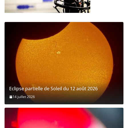
Eclipse partielle de Soleil du 12 août 2026
14 juillet 2026