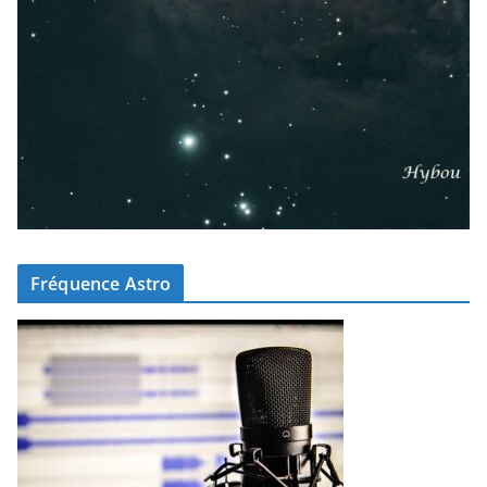
Fréquence Astro