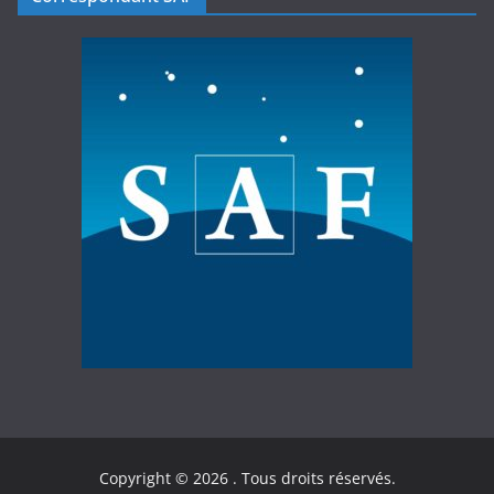
Copyright © 2026
. Tous droits réservés.