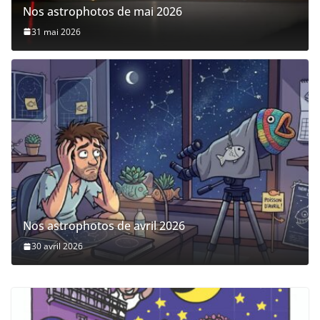
Nos astrophotos de mai 2026
31 mai 2026
Nos astrophotos de avril 2026
30 avril 2026