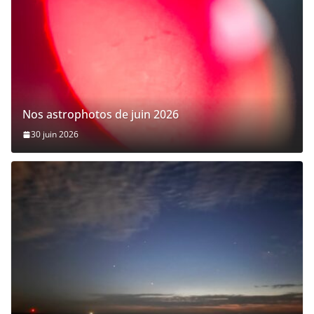
Nos astrophotos de juin 2026
30 juin 2026