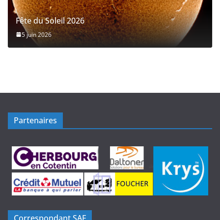
Fête du Soleil 2026
5 juin 2026
Partenaires
Correspondant SAF