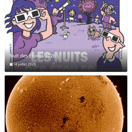
Nuit des Etoiles 2026
14 juillet 2026