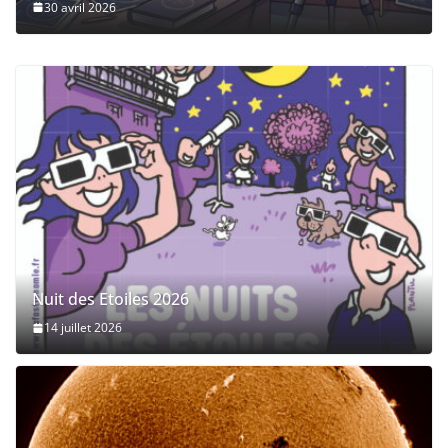
30 avril 2026
Nuit des Etoiles 2026
14 juillet 2026