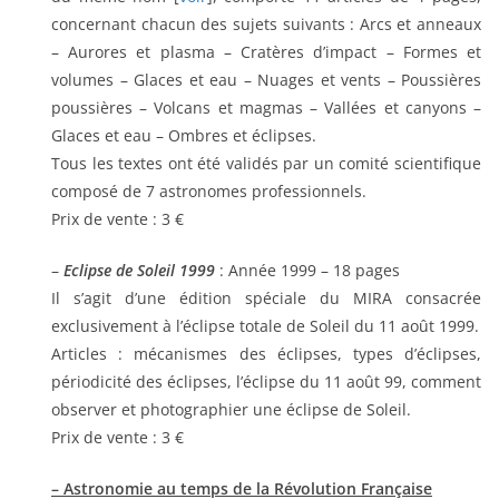
concernant chacun des sujets suivants : Arcs et anneaux
– Aurores et plasma – Cratères d’impact – Formes et
volumes – Glaces et eau – Nuages et vents – Poussières
poussières – Volcans et magmas – Vallées et canyons –
Glaces et eau – Ombres et éclipses.
Tous les textes ont été validés par un comité scientifique
composé de 7 astronomes professionnels.
Prix de vente : 3 €
–
Eclipse de Soleil 1999
: Année 1999 – 18 pages
Il s’agit d’une édition spéciale du MIRA consacrée
exclusivement à l’éclipse totale de Soleil du 11 août 1999.
Articles : mécanismes des éclipses, types d’éclipses,
périodicité des éclipses, l’éclipse du 11 août 99, comment
observer et photographier une éclipse de Soleil.
Prix de vente : 3 €
– Astronomie au temps de la Révolution Française