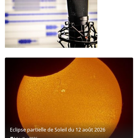
Eclipse partielle de Soleil du 12 août 2026