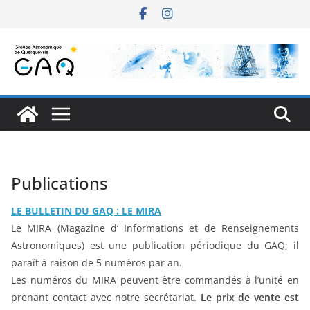
Passer
au
contenu
Publications
LE BULLETIN DU GAQ : LE MIRA
Le MIRA (Magazine d’ Informations et de Renseignements
Astronomiques) est une publication périodique du GAQ; il
paraît à raison de 5 numéros par an.
Les numéros du MIRA peuvent être commandés à l’unité en
prenant contact avec notre secrétariat.
Le prix de vente est