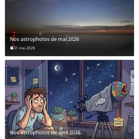
Nos astrophotos de mai 2026
31 mai 2026
Nos astrophotos de avril 2026