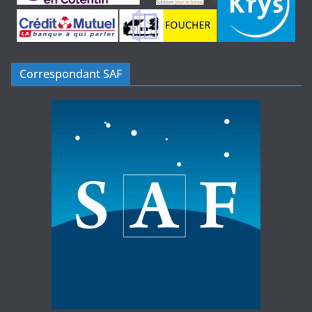
Correspondant SAF