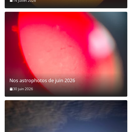
14 juillet 2026
Nos astrophotos de juin 2026
30 juin 2026