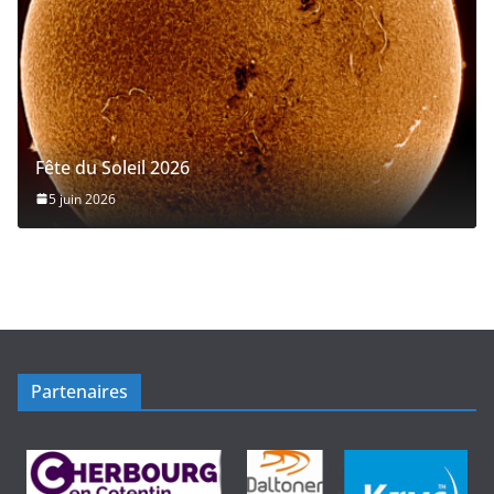
Fête du Soleil 2026
5 juin 2026
Partenaires