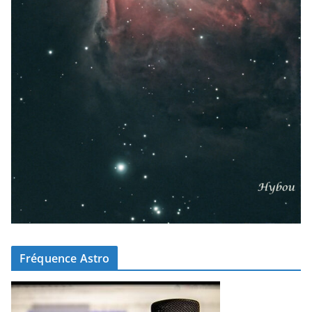
Fréquence Astro