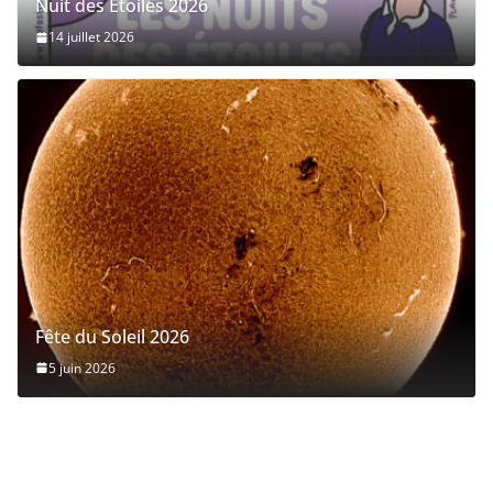
Nuit des Etoiles 2026
14 juillet 2026
Fête du Soleil 2026
5 juin 2026