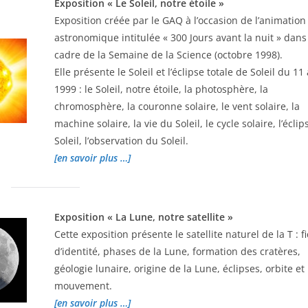
Exposition « Le
Soleil, notre étoile »
Exposition créée par le GAQ à l’occasion de l’animation
astronomique intitulée « 300 Jours avant la nuit » dans
cadre de la Semaine de la Science (octobre 1998).
Elle présente le Soleil et l’éclipse totale de Soleil du 11
1999 : le Soleil, notre étoile, la photosphère, la
chromosphère, la couronne solaire, le vent solaire, la
machine solaire, la vie du Soleil, le cycle solaire, l’éclip
Soleil, l’observation du Soleil.
[en savoir plus …]
Exposition « La Lune, notre satellite »
Cette exposition présente le satellite naturel de la T : f
d’identité, phases de la Lune, formation des cratères,
géologie lunaire, origine de la Lune, éclipses, orbite et
mouvement.
[en savoir plus …]