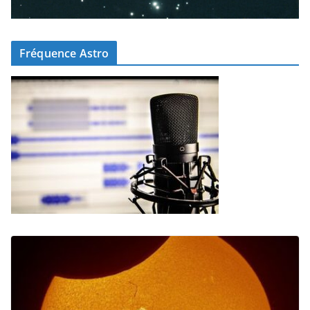
Fréquence Astro