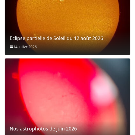
Eclipse partielle de Soleil du 12 août 2026
14 juillet 2026
Nos astrophotos de juin 2026