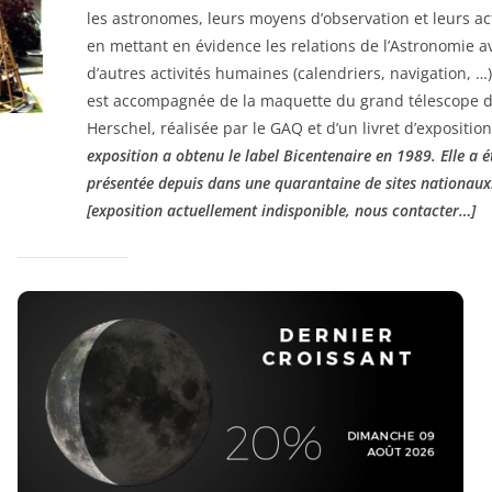
les astronomes, leurs moyens d’observation et leurs act
en mettant en évidence les relations de l’Astronomie a
d’autres activités humaines (calendriers, navigation, …).
est accompagnée de la maquette du grand télescope 
Herschel, réalisée par le GAQ et d’un livret d’expositio
exposition a obtenu le label Bicentenaire en 1989. Elle a é
présentée depuis dans une quarantaine de sites nationaux
[exposition actuellement indisponible, nous contacter…]