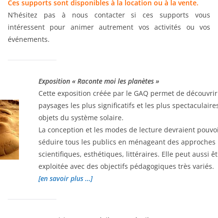
Ces supports sont disponibles à la location ou à la vente.
N’hésitez pas à nous contacter si ces supports vous
intéressent pour animer autrement vos activités ou vos
événements.
Exposition « Raconte moi les planètes »
Cette exposition créée par le GAQ permet de découvrir
paysages les plus significatifs et les plus spectaculaire
objets du système solaire.
La conception et les modes de lecture devraient pouvo
séduire tous les publics en ménageant des approches
scientifiques, esthétiques, littéraires. Elle peut aussi ê
exploitée avec des objectifs pédagogiques très variés.
[en savoir plus …]