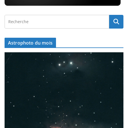
Astrophoto du mois