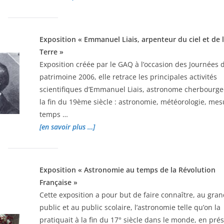
Exposition « Emmanuel Liais, arpenteur du ciel et de 
Terre »
Exposition créée par le GAQ à l’occasion des Journées 
patrimoine 2006, elle retrace les principales activités
scientifiques d’Emmanuel Liais, astronome cherbourge
la fin du 19ème siècle : astronomie, météorologie, me
temps …
[en savoir plus …]
Exposition « Astronomie au temps de la Révolution
Française »
Cette exposition a pour but de faire connaître, au gran
public et au public scolaire, l’astronomie telle qu’on la
pratiquait à la fin du 17° siècle dans le monde, en pré