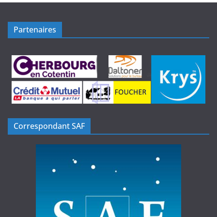
Partenaires
Correspondant SAF