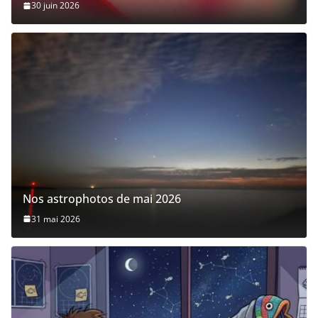
30 juin 2026
Nos astrophotos de mai 2026
31 mai 2026