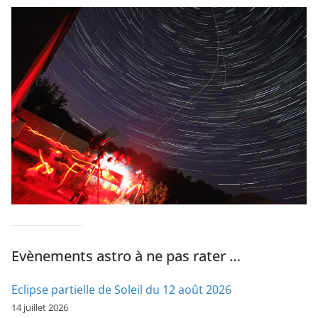
Evènements astro à ne pas rater …
Eclipse partielle de Soleil du 12 août 2026
14 juillet 2026