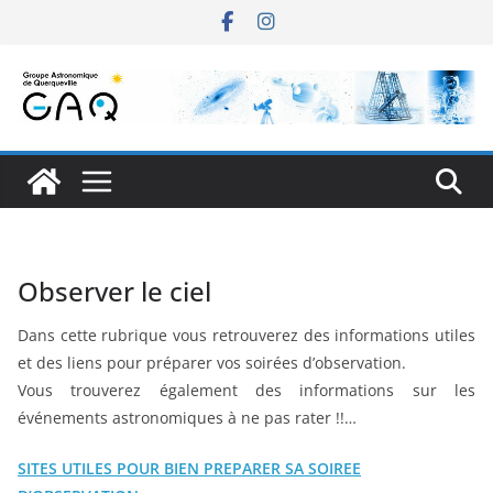
Passer
au
contenu
Observer le ciel
Dans cette rubrique vous retrouverez des informations utiles
et des liens pour préparer vos soirées d’observation.
Vous trouverez également des informations sur les
événements astronomiques à ne pas rater !!…
SITES UTILES POUR BIEN PREPARER SA SOIREE