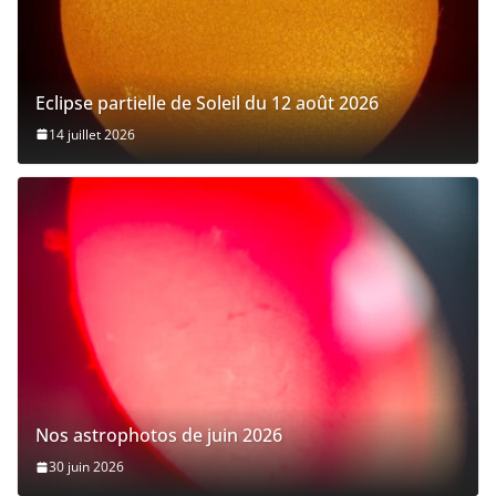
Eclipse partielle de Soleil du 12 août 2026
14 juillet 2026
Nos astrophotos de juin 2026
30 juin 2026