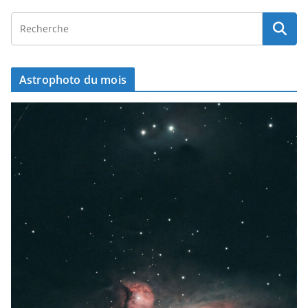
Astrophoto du mois