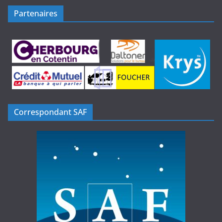
Partenaires
Correspondant SAF