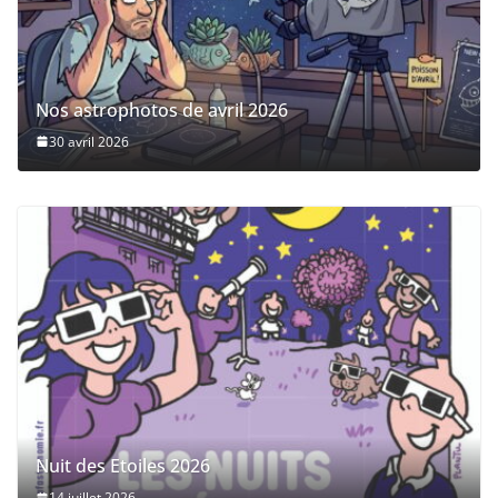
Nos astrophotos de avril 2026
30 avril 2026
Nuit des Etoiles 2026
14 juillet 2026