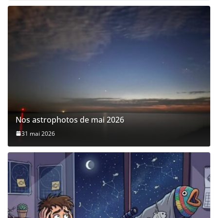
Nos astrophotos de mai 2026
31 mai 2026