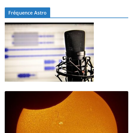
Fréquence Astro