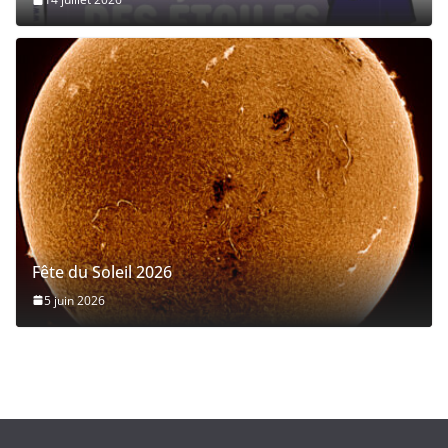
Fête du Soleil 2026
5 juin 2026