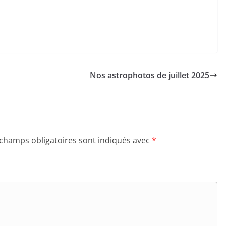
Nos astrophotos de juillet 2025
 champs obligatoires sont indiqués avec
*