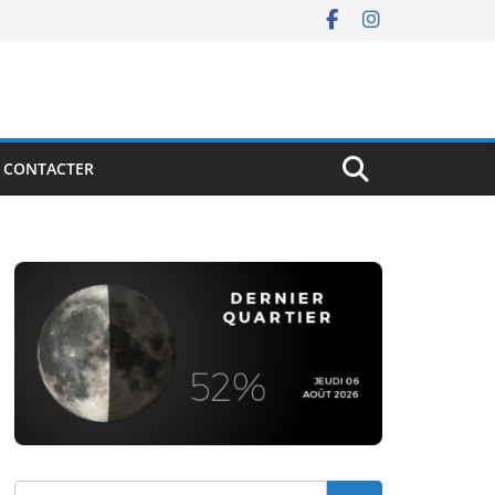
 CONTACTER