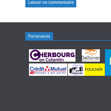
Partenaires