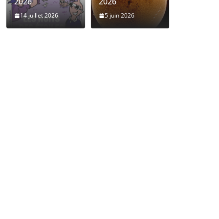
2026
2026
14 juillet 2026
5 juin 2026