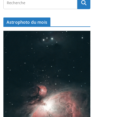
Astrophoto du mois