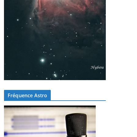
Fréquence Astro