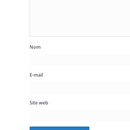
Nom
E-mail
Site web