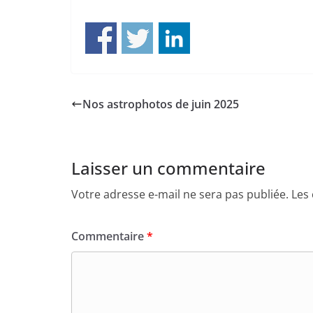
Nos astrophotos de juin 2025
Laisser un commentaire
Votre adresse e-mail ne sera pas publiée.
Les
Commentaire
*