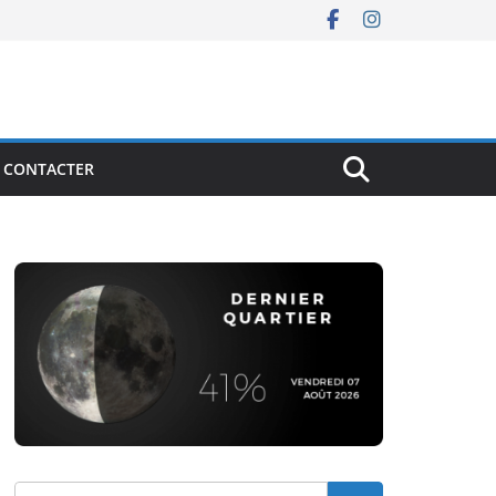
 CONTACTER