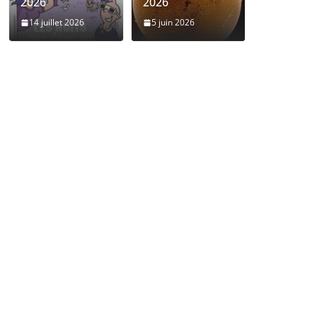
2026
2026
14 juillet 2026
5 juin 2026