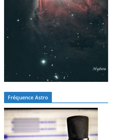
Fréquence Astro