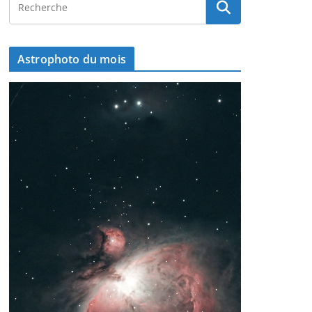
Astrophoto du mois