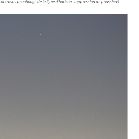
ontraste, peaufinage de la ligne d’horizon, suppression de poussière)