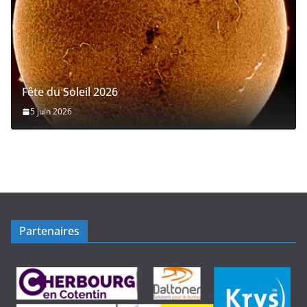
Fête du Soleil 2026
5 juin 2026
Partenaires