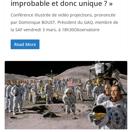
improbable et donc unique ? »
Conférence illustrée de vidéo projections, prononcée
par Dominique BOUST, Président du GAQ, membre de
la SAF vendredi 3 mars, à 18h30Observatoire
Read More