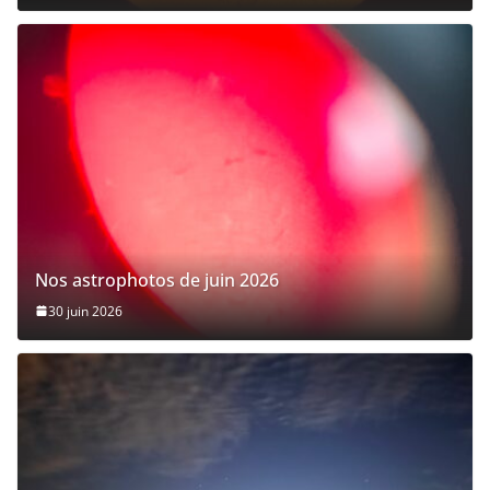
Nos astrophotos de juin 2026
30 juin 2026