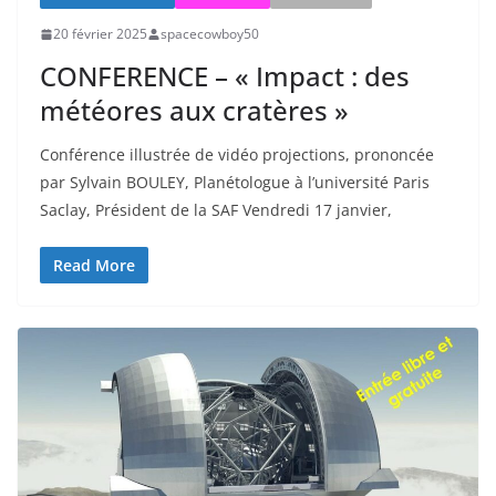
20 février 2025
spacecowboy50
CONFERENCE – « Impact : des
météores aux cratères »
Conférence illustrée de vidéo projections, prononcée
par Sylvain BOULEY, Planétologue à l’université Paris
Saclay, Président de la SAF Vendredi 17 janvier,
Read More