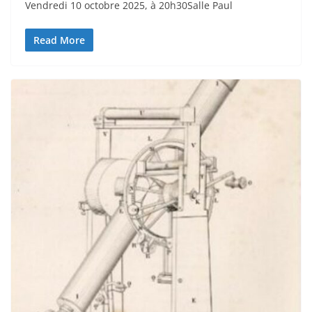
Vendredi 10 octobre 2025, à 20h30Salle Paul
Read More