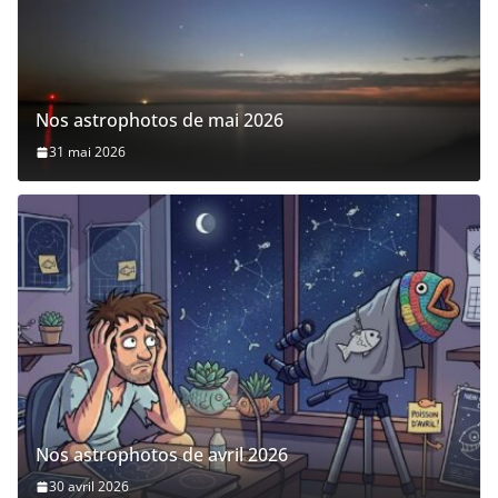
Nos astrophotos de mai 2026
31 mai 2026
Nos astrophotos de avril 2026
30 avril 2026