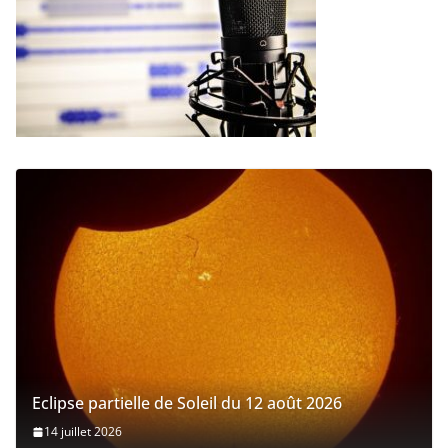
Eclipse partielle de Soleil du 12 août 2026
14 juillet 2026