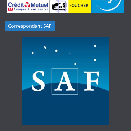
Correspondant SAF