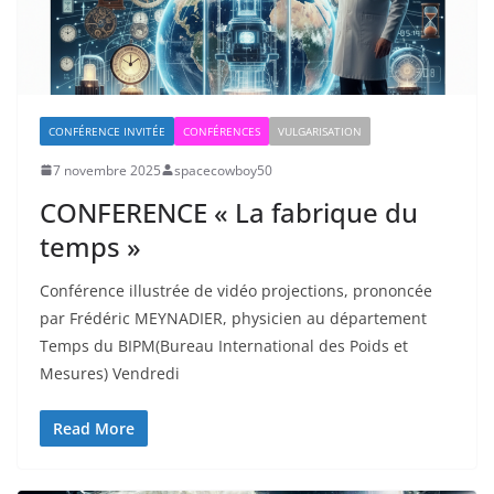
CONFÉRENCE INVITÉE
CONFÉRENCES
VULGARISATION
7 novembre 2025
spacecowboy50
CONFERENCE « La fabrique du
temps »
Conférence illustrée de vidéo projections, prononcée
par Frédéric MEYNADIER, physicien au département
Temps du BIPM(Bureau International des Poids et
Mesures) Vendredi
Read More