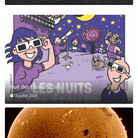
Nuit des Etoiles 2026
14 juillet 2026