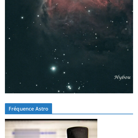
Fréquence Astro