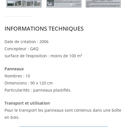
INFORMATIONS TECHNIQUES
Date de création : 2006
Concepteur : GAQ
surface de l’exposition : moins de 100 m²
Panneaux
Nombres : 10
Dimensions : 90 x 120 cm
Particularités : panneaux plastifiés.
Transport et utilisation
Pour le transport les panneaux sont contenus dans une boîte
en bois.