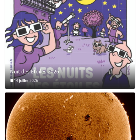
Nuit des Etoiles 2026
14 juillet 2026