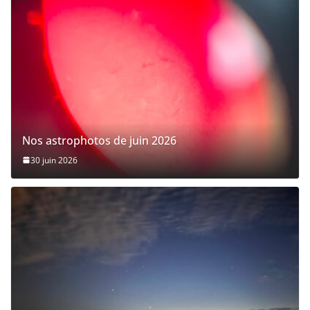
Nos astrophotos de juin 2026
30 juin 2026