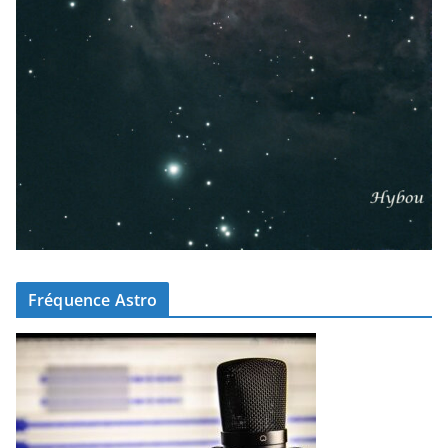
Fréquence Astro