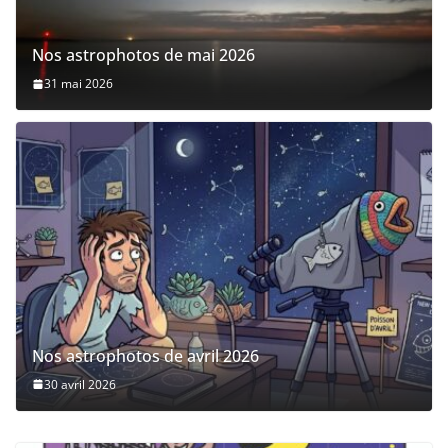
Nos astrophotos de mai 2026
31 mai 2026
Nos astrophotos de avril 2026
30 avril 2026