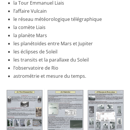
la Tour Emmanuel Liais
l’affaire Vulcain
le réseau météorologique télégraphique
la comète Liais
la planète Mars
les planétoïdes entre Mars et Jupiter
les éclipses de Soleil
les transits et la parallaxe du Soleil
l’observatoire de Rio
astrométrie et mesure du temps.