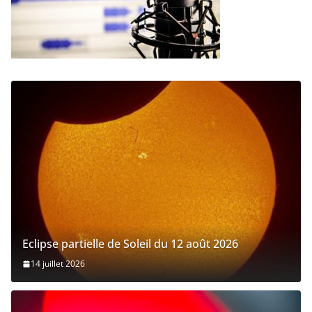
Eclipse partielle de Soleil du 12 août 2026
14 juillet 2026