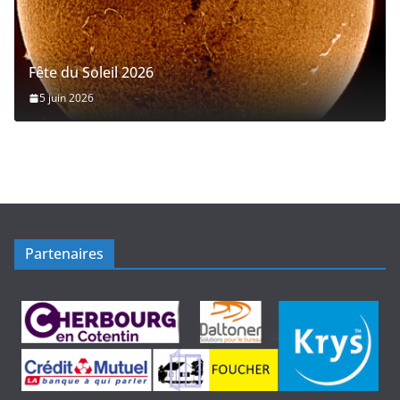
Fête du Soleil 2026
5 juin 2026
Partenaires