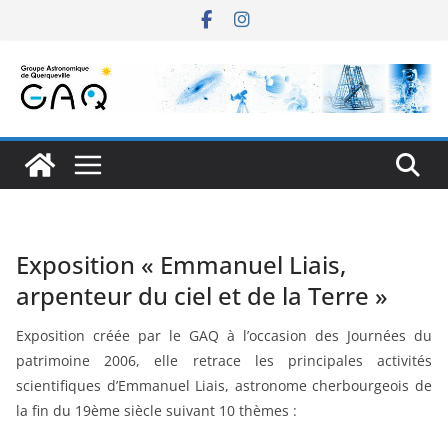
Passer
au
contenu
Exposition « Emmanuel Liais,
arpenteur du ciel et de la Terre »
Exposition créée par le GAQ à l’occasion des Journées du
patrimoine 2006, elle retrace les principales activités
scientifiques d’Emmanuel Liais, astronome cherbourgeois de
la fin du 19ème siècle suivant 10 thèmes :