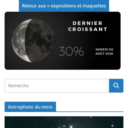
Retour aux « expositions et maquettes
Astrophoto du mois