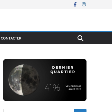
 CONTACTER