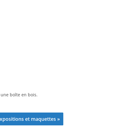
une boîte en bois.
xpositions et maquettes »