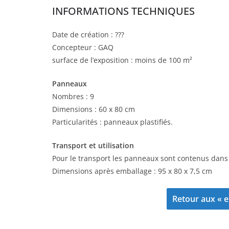
INFORMATIONS TECHNIQUES
Date de création : ???
Concepteur : GAQ
surface de l’exposition : moins de 100 m²
Panneaux
Nombres : 9
Dimensions : 60 x 80 cm
Particularités : panneaux plastifiés.
Transport et utilisation
Pour le transport les panneaux sont contenus dans 
Dimensions après emballage : 95 x 80 x 7,5 cm
Retour aux « e