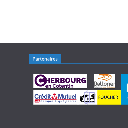
Partenaires