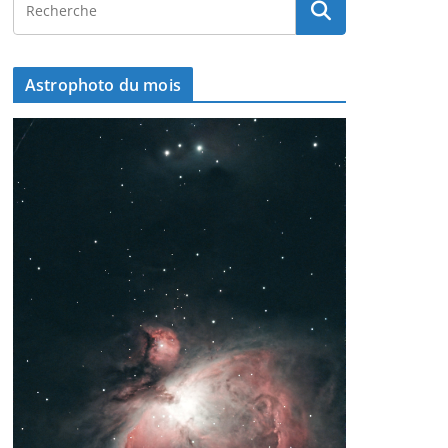
Astrophoto du mois