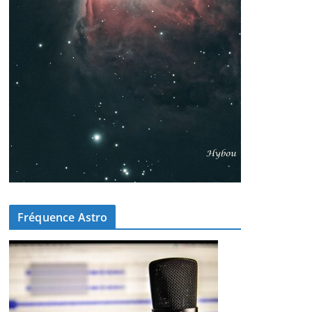
Fréquence Astro