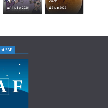
2026
2026
14 juillet 2026
5 juin 2026
nt SAF