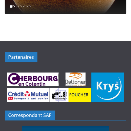
5 juin 2026
Partenaires
Correspondant SAF