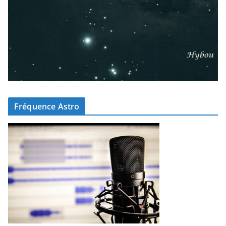
Fréquence Astro