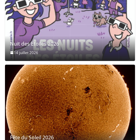
Nuit des Etoiles 2026
14 juillet 2026
Fête du Soleil 2026