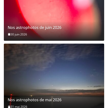
Nos astrophotos de juin 2026
30 juin 2026
Nos astrophotos de mai 2026
31 mai 2026