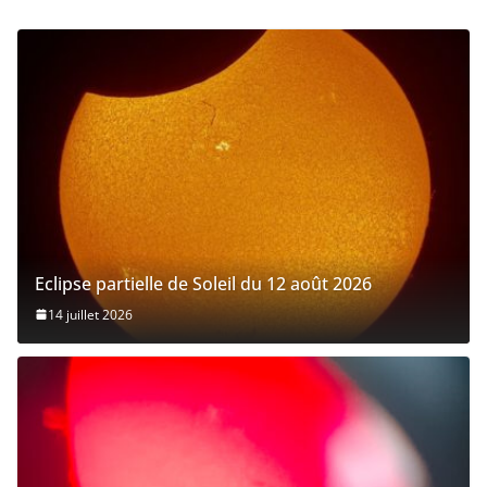
Eclipse partielle de Soleil du 12 août 2026
14 juillet 2026