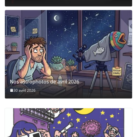
Nos astrophotos de avril 2026
30 avril 2026