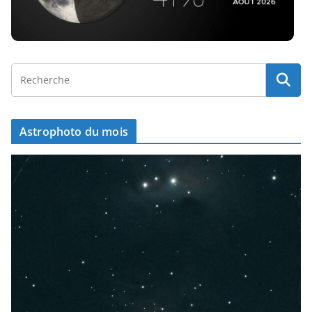
Astrophoto du mois