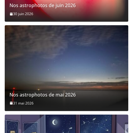
Nos astrophotos de juin 2026
30 juin 2026
Nos astrophotos de mai 2026
31 mai 2026