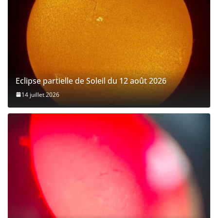
Eclipse partielle de Soleil du 12 août 2026
14 juillet 2026