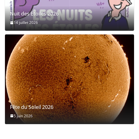
Nuit des Etoiles 2026
14 juillet 2026
Fête du Soleil 2026
5 juin 2026