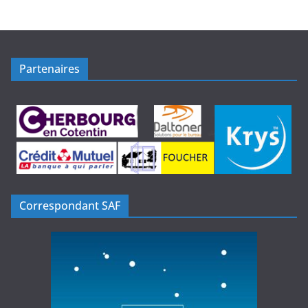
Partenaires
Correspondant SAF