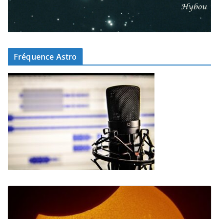
Fréquence Astro