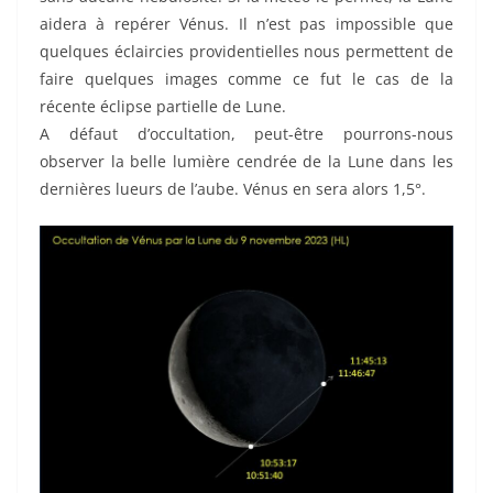
aidera à repérer Vénus. Il n’est pas impossible que
quelques éclaircies providentielles nous permettent de
faire quelques images comme ce fut le cas de la
récente éclipse partielle de Lune.
A défaut d’occultation, peut-être pourrons-nous
observer la belle lumière cendrée de la Lune dans les
dernières lueurs de l’aube. Vénus en sera alors 1,5°.