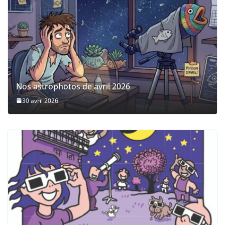
Nos astrophotos de avril 2026
30 avril 2026