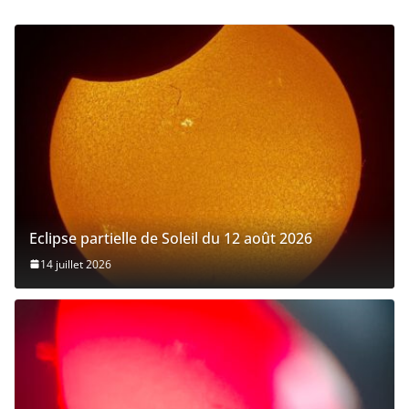
Eclipse partielle de Soleil du 12 août 2026
14 juillet 2026