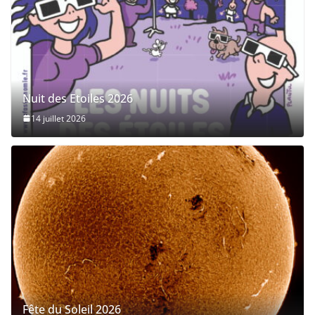
Nuit des Etoiles 2026
14 juillet 2026
Fête du Soleil 2026