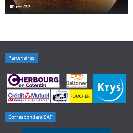
5 juin 2026
Partenaires
Correspondant SAF