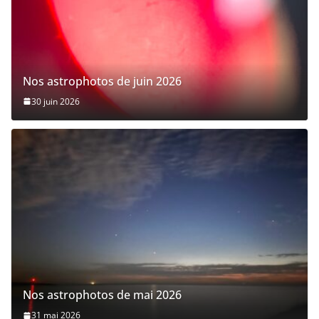
Nos astrophotos de juin 2026
30 juin 2026
Nos astrophotos de mai 2026
31 mai 2026