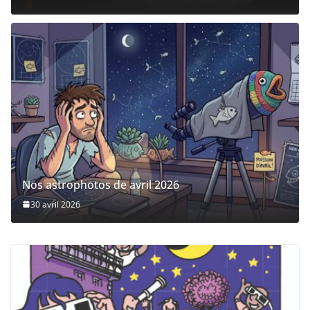
Nos astrophotos de avril 2026
30 avril 2026