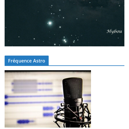
Fréquence Astro